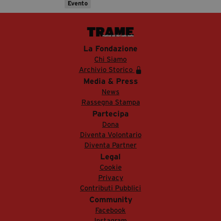
Evento
La Fondazione
Chi Siamo
Archivio Storico
Media & Press
News
Rassegna Stampa
Partecipa
Dona
Diventa Volontario
Diventa Partner
Legal
Cookie
Privacy
Contributi Pubblici
Community
Facebook
Instagram