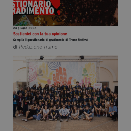
24 giugno 2026
Sostienici con la tua opinione
Compila il questionario di gradimento di Trame Festival
di
Redazione Trame