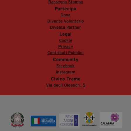
Rassegna Stampa
Partecipa
Dona
Diventa Volontario
Diventa Partner
Legal
Cookie
Privacy
Contributi Pubblici
Community
Facebook
Instagram
Civico Trame
Via degli Oleandri, 5