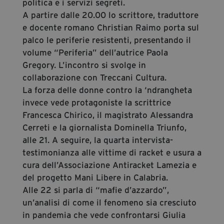
politica e i servizi segreti.
A partire dalle 20.00 lo scrittore, traduttore
e docente romano Christian Raimo porta sul
palco le periferie resistenti, presentando il
volume “Periferia” dell’autrice Paola
Gregory. L’incontro si svolge in
collaborazione con Treccani Cultura.
La forza delle donne contro la ‘ndrangheta
invece vede protagoniste la scrittrice
Francesca Chirico, il magistrato Alessandra
Cerreti e la giornalista Dominella Triunfo,
alle 21. A seguire, la quarta intervista-
testimonianza alle vittime di racket e usura a
cura dell’Associazione Antiracket Lamezia e
del progetto Mani Libere in Calabria.
Alle 22 si parla di “mafie d’azzardo”,
un’analisi di come il fenomeno sia cresciuto
in pandemia che vede confrontarsi Giulia