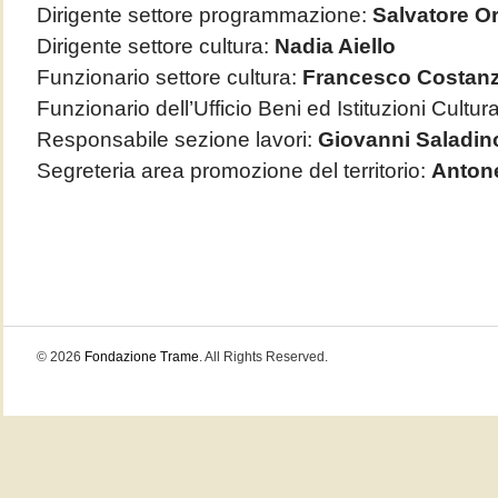
Dirigente settore programmazione:
Salvatore O
Dirigente settore cultura:
Nadia Aiello
Funzionario settore cultura:
Francesco Costan
Funzionario dell’Ufficio Beni ed Istituzioni Cultura
Responsabile sezione lavori:
Giovanni Saladin
Segreteria area promozione del territorio:
Antone
© 2026
Fondazione Trame
. All Rights Reserved.