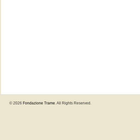
© 2026
Fondazione Trame
. All Rights Reserved.