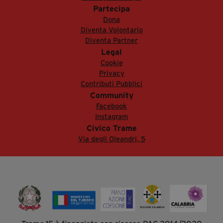
Partecipa
Dona
Diventa Volontario
Diventa Partner
Legal
Cookie
Privacy
Contributi Pubblici
Community
Facebook
Instagram
Civico Trame
Via degli Oleandri, 5