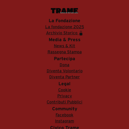
La Fondazione
La fondazione 2025
Archivio Storico
Media & Press
News & Kit
Rassegna Stampa
Partecipa
Dona
Diventa Volontario
Diventa Partner
Legal
Cookie
Privacy
Contributi Pubblici
Community
Facebook
Instagram
Civico Trame