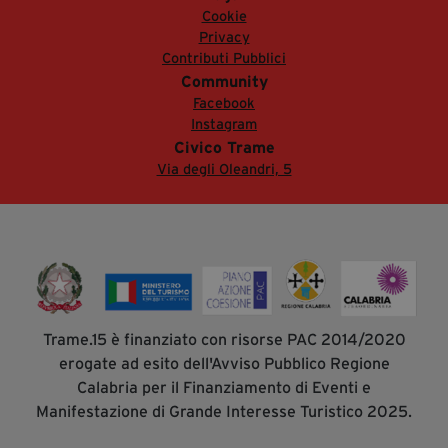
Cookie
Privacy
Contributi Pubblici
Community
Facebook
Instagram
Civico Trame
Via degli Oleandri, 5
Trame.15 è finanziato con risorse PAC 2014/2020
erogate ad esito dell'Avviso Pubblico Regione
Calabria per il Finanziamento di Eventi e
Manifestazione di Grande Interesse Turistico 2025.