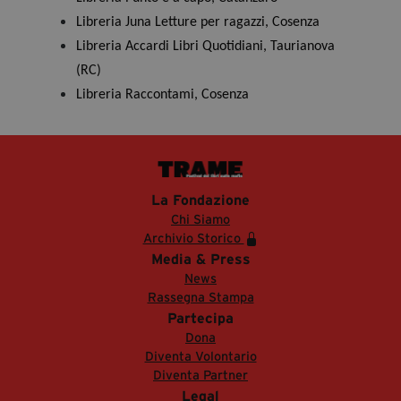
Libreria Juna Letture per ragazzi, Cosenza
Libreria Accardi Libri Quotidiani, Taurianova
(RC)
Libreria Raccontami, Cosenza
La Fondazione
Chi Siamo
Archivio Storico
Media & Press
News
Rassegna Stampa
Partecipa
Dona
Diventa Volontario
Diventa Partner
Legal