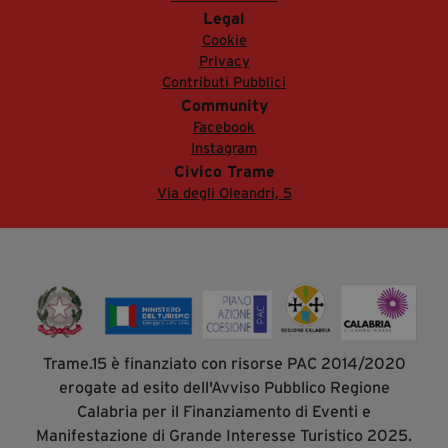
Legal
Cookie
Privacy
Contributi Pubblici
Community
Facebook
Instagram
Civico Trame
Via degli Oleandri, 5
Trame.15 è finanziato con risorse PAC 2014/2020
erogate ad esito dell'Avviso Pubblico Regione
Calabria per il Finanziamento di Eventi e
Manifestazione di Grande Interesse Turistico 2025.