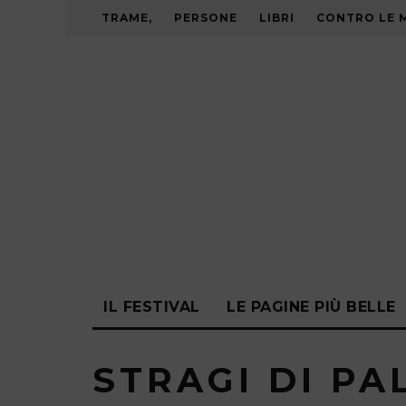
TRAME,
PERSONE
LIBRI
CONTRO LE 
IL FESTIVAL
LE PAGINE PIÙ BELLE
STRAGI DI P