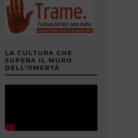
LA CULTURA CHE
SUPERA IL MURO
DELL’OMERTÀ