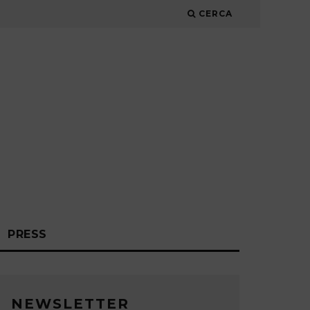
CERCA
PRESS
NEWSLETTER