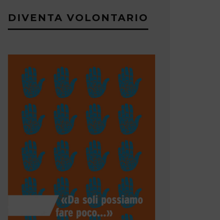
DIVENTA VOLONTARIO