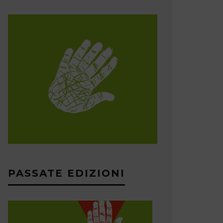
PASSATE EDIZIONI