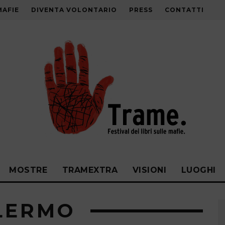
MAFIE
DIVENTA VOLONTARIO
PRESS
CONTATTI
MOSTRE
TRAMEXTRA
VISIONI
LUOGHI
ALERMO