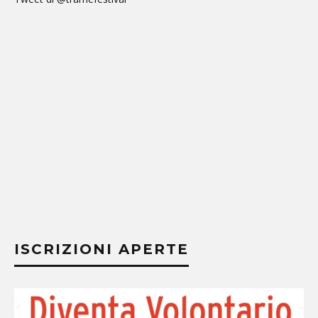
ISCRIZIONI APERTE