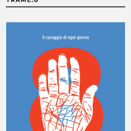
TRAME.8