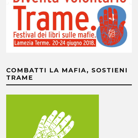
COMBATTI LA MAFIA, SOSTIENI
TRAME