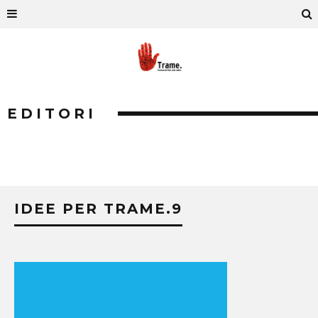
EDITORI
IDEE PER TRAME.9