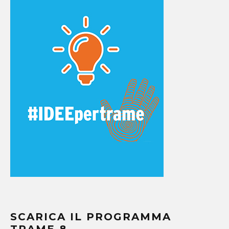
SCARICA IL PROGRAMMA