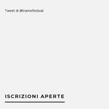
Tweet di @tramefestival
ISCRIZIONI APERTE