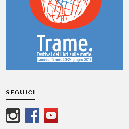
SEGUICI