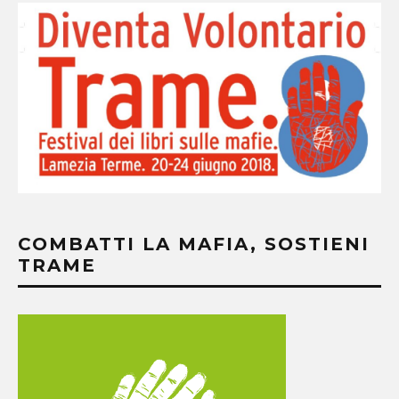
COMBATTI LA MAFIA, SOSTIENI
TRAME