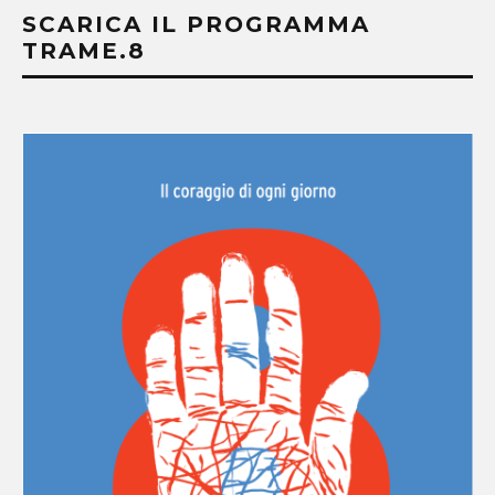
SCARICA IL PROGRAMMA
TRAME.8