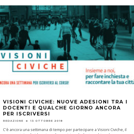
VISIONI CIVICHE: NUOVE ADESIONI TRA I
DOCENTI E QUALCHE GIORNO ANCORA
PER ISCRIVERSI
REDAZIONE
13 OTTOBRE 2018
C'è ancora una settimana di tempo per partecipare a Visioni Civiche, il