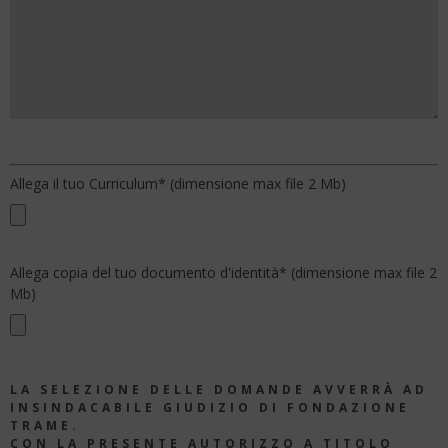
Allega il tuo Curriculum* (dimensione max file 2 Mb)
Allega copia del tuo documento d'identità* (dimensione max file 2
Mb)
LA SELEZIONE DELLE DOMANDE AVVERRÀ AD
INSINDACABILE GIUDIZIO DI FONDAZIONE
TRAME.
CON LA PRESENTE AUTORIZZO A TITOLO