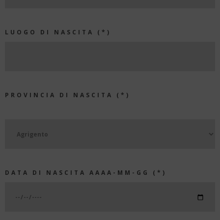
LUOGO DI NASCITA (*)
PROVINCIA DI NASCITA (*)
DATA DI NASCITA AAAA-MM-GG (*)