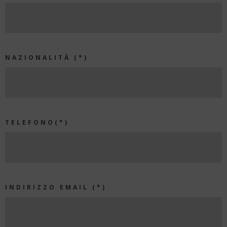
NAZIONALITÀ (*)
TELEFONO(*)
INDIRIZZO EMAIL (*)