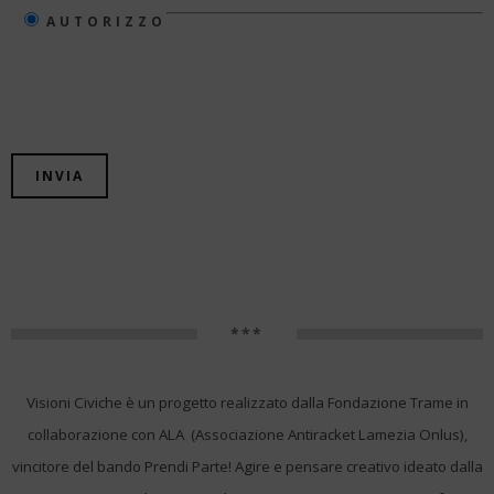
AUTORIZZO
***
Visioni Civiche è un progetto realizzato dalla Fondazione Trame in
collaborazione con ALA (Associazione Antiracket Lamezia Onlus),
vincitore del bando Prendi Parte! Agire e pensare creativo ideato dalla