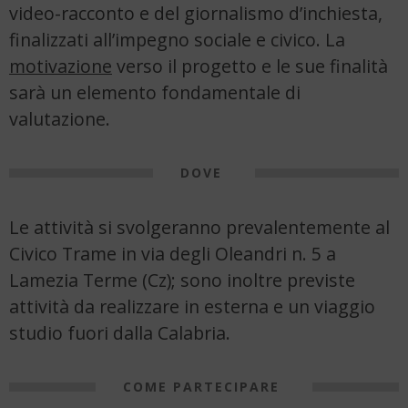
video-racconto e del giornalismo d’inchiesta,
finalizzati all’impegno sociale e civico. La
motivazione
verso il progetto e le sue finalità
sarà un elemento fondamentale di
valutazione.
DOVE
Le attività si svolgeranno prevalentemente al
Civico Trame
in via degli Oleandri n. 5 a
Lamezia Terme (Cz); sono inoltre previste
attività da realizzare in esterna e un viaggio
studio fuori dalla Calabria.
COME PARTECIPARE