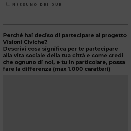
NESSUNO DEI DUE
Perché hai deciso di partecipare al progetto
Visioni Civiche?
Descrivi cosa significa per te partecipare
alla vita sociale della tua città e come credi
che ognuno di noi, e tu in particolare, possa
fare la differenza (max 1.000 caratteri)