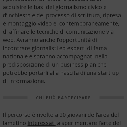
acquisire le basi del giornalismo civico e
d’inchiesta e del processo di scrittura, ripresa
e montaggio video e, contemporaneamente,
di affinare le tecniche di comunicazione via
web. Avranno anche l’opportunità di
incontrare giornalisti ed esperti di fama
nazionale e saranno accompagnati nella
predisposizione di un business plan che
potrebbe portarli alla nascita di una start up
di informazione.
CHI PU
Ò
PARTECIPARE
Il percorso è rivolto a 20 giovani dell’area del
lametino
interessati
a sperimentare l’arte del