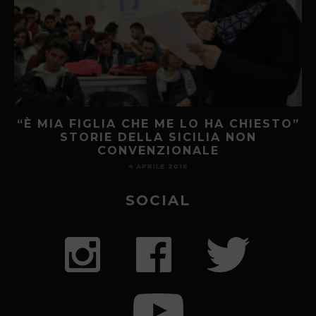
“È MIA FIGLIA CHE ME LO HA CHIESTO”
STORIE DELLA SICILIA NON
CONVENZIONALE
4 APRILE 2016
SOCIAL