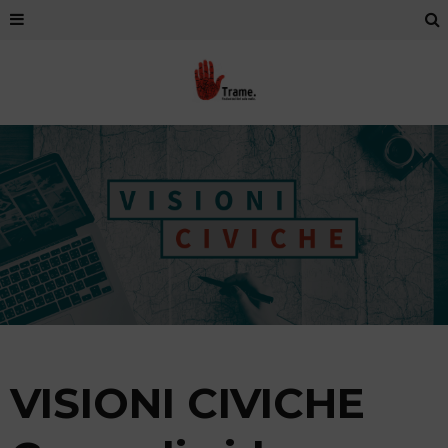
VISIONI CIVICHE