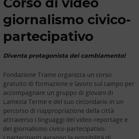
Corso di video
giornalismo civico-
partecipativo
Diventa protagonista del cambiamento!
Fondazione Trame organizza un corso
gratuito di formazione e lavoro sul campo per
accompagnare un gruppo di giovani di
Lamezia Terme e del suo circondario in un
percorso di riappropriazione della città
attraverso i linguaggi del video-reportage e
del giornalismo civico-partecipativo.
I partecipanti avranno la possibilità di