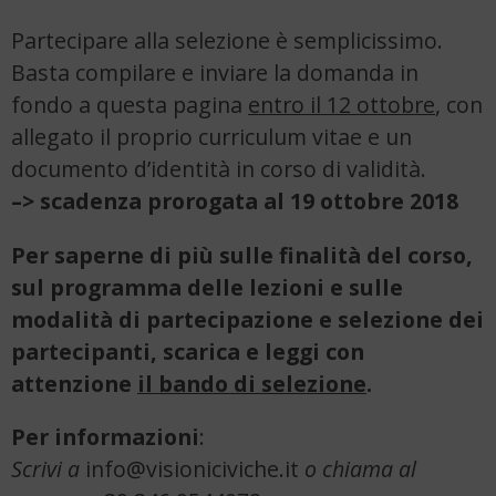
Partecipare alla selezione è semplicissimo.
Basta compilare e inviare la domanda in
fondo a questa pagina
entro il 12 ottobre
, con
allegato il proprio curriculum vitae e un
documento d’identità in corso di validità.
–>
scadenza prorogata al 19 ottobre 2018
Per saperne di più sulle finalità del corso,
sul programma delle lezioni e sulle
modalità di partecipazione e selezione dei
partecipanti, scarica e leggi con
attenzione
il bando di selezione
.
Per informazioni
:
Scrivi a
info@visioniciviche.it
o chiama al