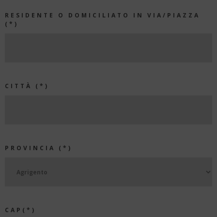
RESIDENTE O DOMICILIATO IN VIA/PIAZZA
(*)
CITTÀ (*)
PROVINCIA (*)
CAP(*)