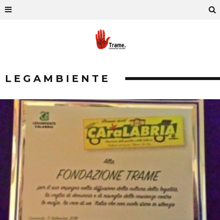
LEGAMBIENTE