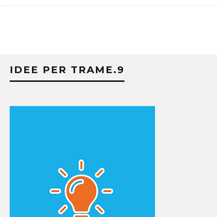
IDEE PER TRAME.9