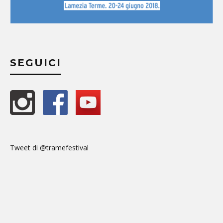
SEGUICI
Tweet di @tramefestival