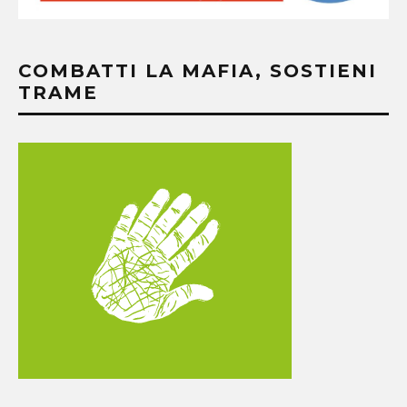
COMBATTI LA MAFIA, SOSTIENI
TRAME