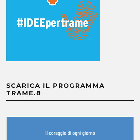
SCARICA IL PROGRAMMA
TRAME.8