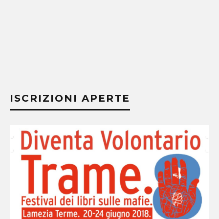
ISCRIZIONI APERTE