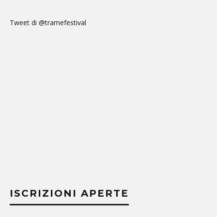
Tweet di @tramefestival
ISCRIZIONI APERTE