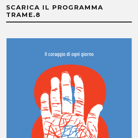
SCARICA IL PROGRAMMA
TRAME.8