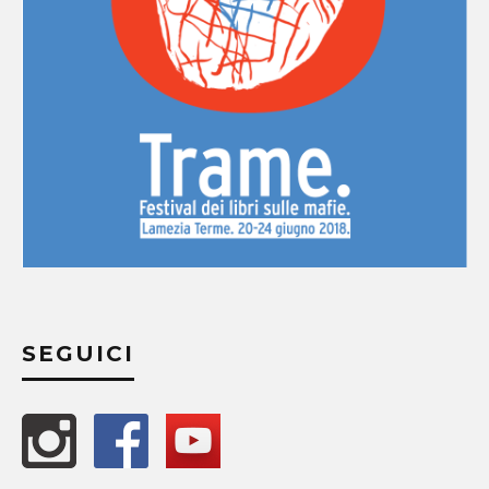
SEGUICI