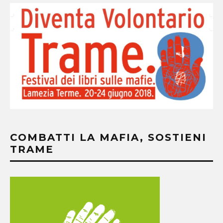
COMBATTI LA MAFIA, SOSTIENI
TRAME