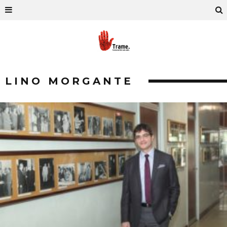
LINO MORGANTE