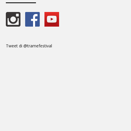
Tweet di @tramefestival