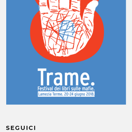
SEGUICI