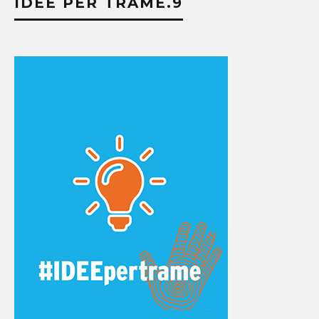
IDEE PER TRAME.9