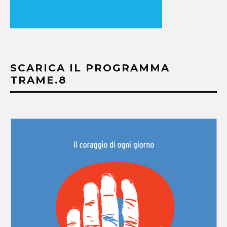
SCARICA IL PROGRAMMA
TRAME.8