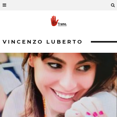
VINCENZO LUBERTO