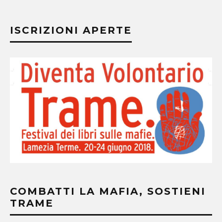
ISCRIZIONI APERTE
COMBATTI LA MAFIA, SOSTIENI
TRAME