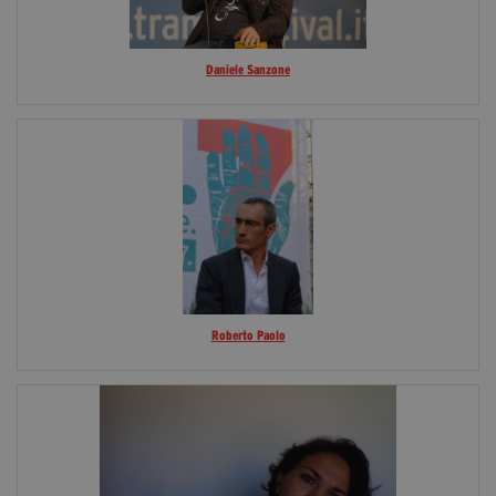
Daniele Sanzone
Roberto Paolo