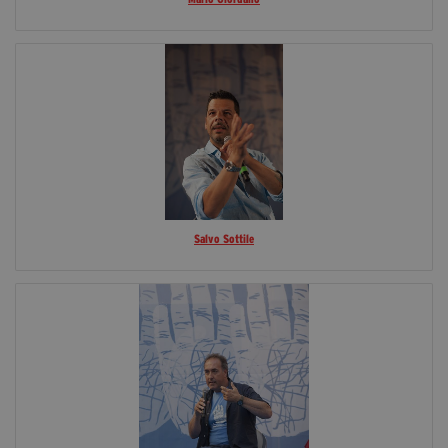
Salvo Sottile