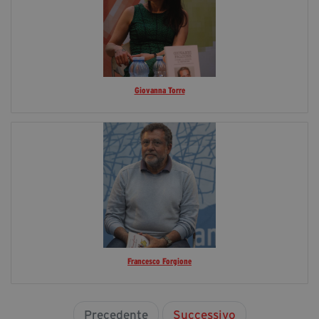
Giovanna Torre
Francesco Forgione
Precedente
Successivo