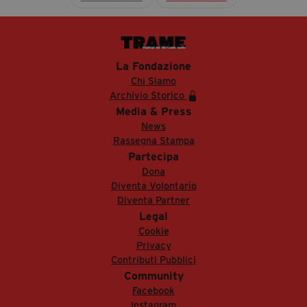
La Fondazione
Chi Siamo
Archivio Storico
Media & Press
News
Rassegna Stampa
Partecipa
Dona
Diventa Volontario
Diventa Partner
Legal
Cookie
Privacy
Contributi Pubblici
Community
Facebook
Instagram