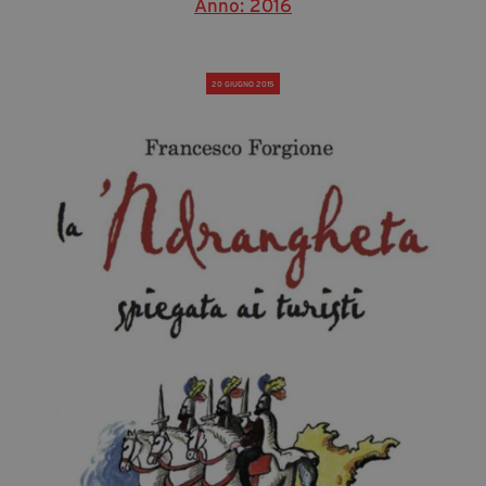
Anno: 2016
20 GIUGNO 2015