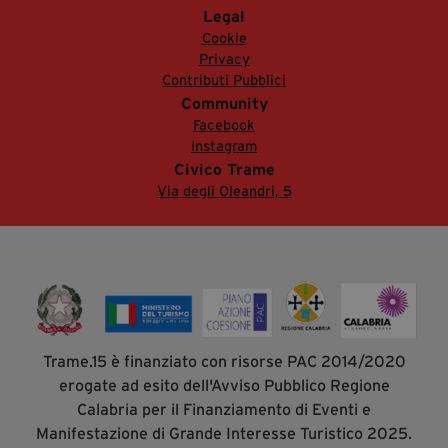
Legal
Cookie
Privacy
Contributi Pubblici
Community
Facebook
Instagram
Civico Trame
Via degli Oleandri, 5
Trame.15 è finanziato con risorse PAC 2014/2020
erogate ad esito dell'Avviso Pubblico Regione
Calabria per il Finanziamento di Eventi e
Manifestazione di Grande Interesse Turistico 2025.