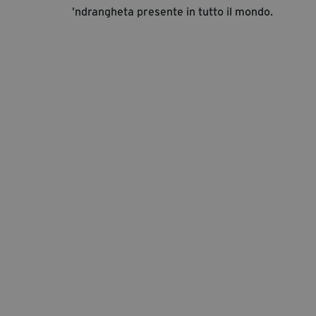
’ndrangheta presente in tutto il mondo.