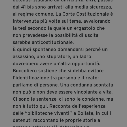
dal 41 bis sono arrivati alla media sicurezza,
al regime comune. La Corte Costituzionale è
intervenuta più volte sul tema, avvalorando
la tesi secondo la quale un ergastolo che
non prevedesse la possibilità di uscita
sarebbe anticostituzionale.
È quindi spontaneo domandarsi perché un
assassino, uno stupratore, un ladro
dovrebbero avere un’altra opportunità.
Buccoliero sostiene che si debba evitare
l’identificazione tra persona e il reato:
parliamo di persone. Una condanna scontata
non può e non deve essere vincolante a vita.
Ci sono le sentenze, ci sono le condanne, ma
non è tutto qui. Racconta dell’esperienza
delle “biblioteche viventi” a Bollate, in cui i
detenuti raccontano le proprie storie a