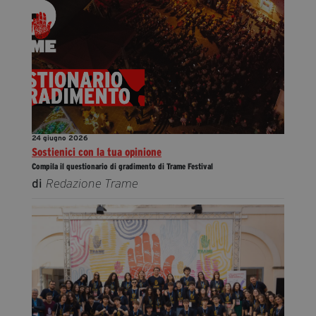
24 giugno 2026
Sostienici con la tua opinione
Compila il questionario di gradimento di Trame Festival
di
Redazione Trame