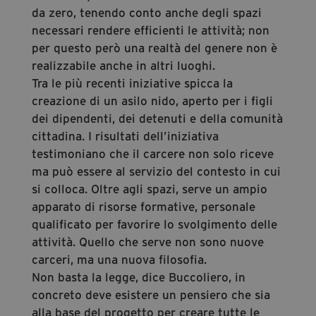
da zero, tenendo conto anche degli spazi
necessari rendere efficienti le attività; non
per questo però una realtà del genere non è
realizzabile anche in altri luoghi.
Tra le più recenti iniziative spicca la
creazione di un asilo nido, aperto per i figli
dei dipendenti, dei detenuti e della comunità
cittadina. I risultati dell’iniziativa
testimoniano che il carcere non solo riceve
ma può essere al servizio del contesto in cui
si colloca. Oltre agli spazi, serve un ampio
apparato di risorse formative, personale
qualificato per favorire lo svolgimento delle
attività. Quello che serve non sono nuove
carceri, ma una nuova filosofia.
Non basta la legge, dice Buccoliero, in
concreto deve esistere un pensiero che sia
alla base del progetto per creare tutte le