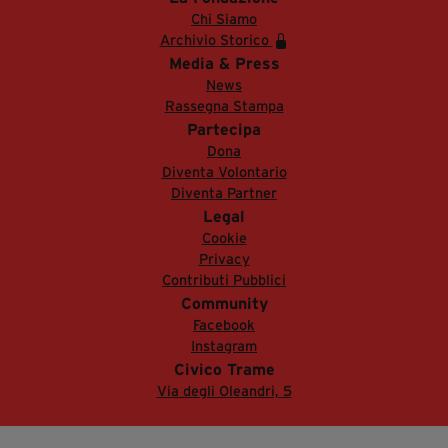
Chi Siamo
Archivio Storico
Media & Press
News
Rassegna Stampa
Partecipa
Dona
Diventa Volontario
Diventa Partner
Legal
Cookie
Privacy
Contributi Pubblici
Community
Facebook
Instagram
Civico Trame
Via degli Oleandri, 5