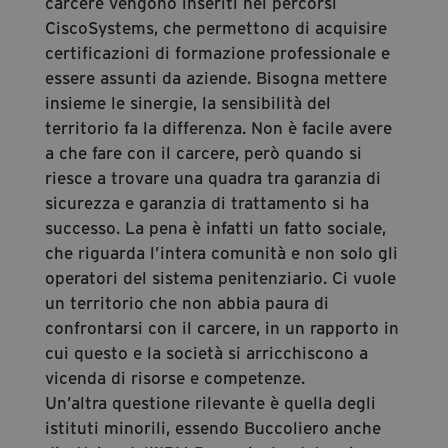
carcere vengono inseriti nei percorsi
CiscoSystems, che permettono di acquisire
certificazioni di formazione professionale e
essere assunti da aziende. Bisogna mettere
insieme le sinergie, la sensibilità del
territorio fa la differenza. Non è facile avere
a che fare con il carcere, però quando si
riesce a trovare una quadra tra garanzia di
sicurezza e garanzia di trattamento si ha
successo. La pena è infatti un fatto sociale,
che riguarda l’intera comunità e non solo gli
operatori del sistema penitenziario. Ci vuole
un territorio che non abbia paura di
confrontarsi con il carcere, in un rapporto in
cui questo e la società si arricchiscono a
vicenda di risorse e competenze.
Un’altra questione rilevante è quella degli
istituti minorili, essendo Buccoliero anche