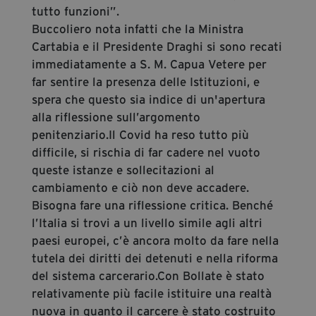
tutto funzioni”.
Buccoliero nota infatti che la Ministra
Cartabia e il Presidente Draghi si sono recati
immediatamente a S. M. Capua Vetere per
far sentire la presenza delle Istituzioni, e
spera che questo sia indice di un'apertura
alla riflessione sull’argomento
penitenziario.Il Covid ha reso tutto più
difficile, si rischia di far cadere nel vuoto
queste istanze e sollecitazioni al
cambiamento e ciò non deve accadere.
Bisogna fare una riflessione critica. Benché
l’Italia si trovi a un livello simile agli altri
paesi europei, c’è ancora molto da fare nella
tutela dei diritti dei detenuti e nella riforma
del sistema carcerario.Con Bollate è stato
relativamente più facile istituire una realtà
nuova in quanto il carcere è stato costruito