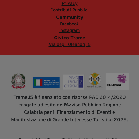
Privacy
Contributi Pubblici
Community
Facebook
Instagram
Civico Trame
Via degli Oleandri, 5
Trame.15 è finanziato con risorse PAC 2014/2020
erogate ad esito dell'Avviso Pubblico Regione
Calabria per il Finanziamento di Eventi e
Manifestazione di Grande Interesse Turistico 2025.