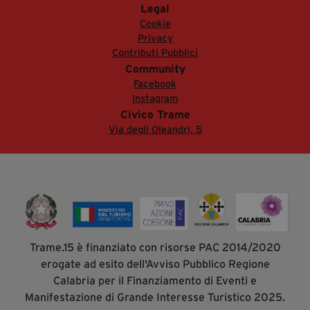
Legal
Cookie
Privacy
Contributi Pubblici
Community
Facebook
Instagram
Civico Trame
Via degli Oleandri, 5
Trame.15 è finanziato con risorse PAC 2014/2020
erogate ad esito dell'Avviso Pubblico Regione
Calabria per il Finanziamento di Eventi e
Manifestazione di Grande Interesse Turistico 2025.