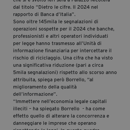
dal titolo “Dietro le cifre. Il 2024 nel
rapporto di Banca d’Italia”.
Sono oltre 145mila le segnalazioni di
operazioni sospette per il 2024 che banche,
professionisti e altri operatori individuati
per legge hanno trasmesso all’Unità di
informazione finanziaria per intercettare il
rischio di riciclaggio. Una cifra che ha visto
una significativa riduzione (pari a circa
5mila segnalazioni) rispetto allo scorso anno
attribuita, spiega però Borrello, “al
miglioramento della qualità
dell’informazione”.
“Immettere nell’economia legale capitali
illeciti – ha spiegato Borrello - ha come
effetto quello di alterare la concorrenza e
danneggiare le imprese che operano