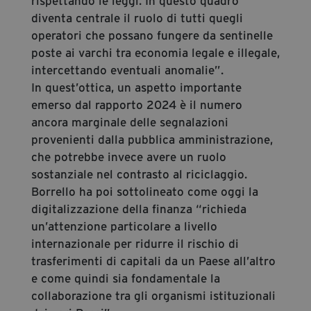
rispettando le leggi. In questo quadro
diventa centrale il ruolo di tutti quegli
operatori che possano fungere da sentinelle
poste ai varchi tra economia legale e illegale,
intercettando eventuali anomalie”.
In quest’ottica, un aspetto importante
emerso dal rapporto 2024 è il numero
ancora marginale delle segnalazioni
provenienti dalla pubblica amministrazione,
che potrebbe invece avere un ruolo
sostanziale nel contrasto al riciclaggio.
Borrello ha poi sottolineato come oggi la
digitalizzazione della finanza “richieda
un’attenzione particolare a livello
internazionale per ridurre il rischio di
trasferimenti di capitali da un Paese all’altro
e come quindi sia fondamentale la
collaborazione tra gli organismi istituzionali