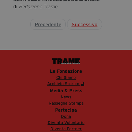
di
Redazione Trame
Precedente
Successivo
La Fondazione
Chi Siamo
Archivio Storico
Media & Press
News
Rassegna Stampa
Partecipa
Dona
Diventa Volontario
Diventa Partner