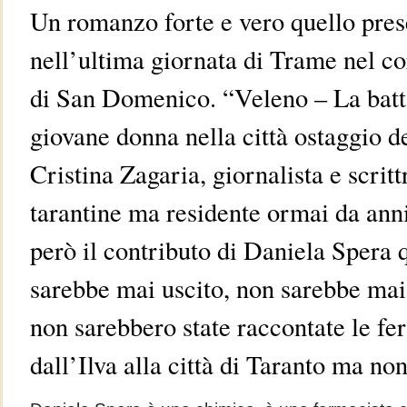
Un romanzo forte e vero quello pres
nell’ultima giornata di Trame nel cor
di San Domenico. “Veleno – La batt
giovane donna nella città ostaggio de
Cristina Zagaria, giornalista e scritt
tarantine ma residente ormai da ann
però il contributo di Daniela Spera 
sarebbe mai uscito, non sarebbe mai 
non sarebbero state raccontate le fer
dall’Ilva alla città di Taranto ma non