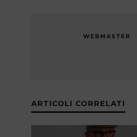
WEBMASTER
ARTICOLI CORRELATI