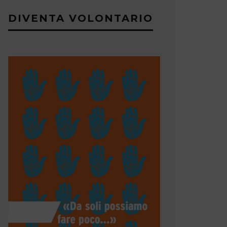
DIVENTA VOLONTARIO