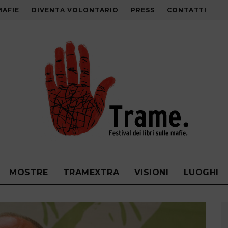
MAFIE
DIVENTA VOLONTARIO
PRESS
CONTATTI
MOSTRE
TRAMEXTRA
VISIONI
LUOGHI