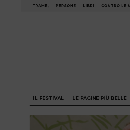
TRAME,
PERSONE
LIBRI
CONTRO LE 
IL FESTIVAL
LE PAGINE PIÙ BELLE