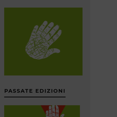
PASSATE EDIZIONI