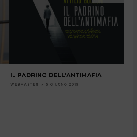
IL PADRINO DELL’ANTIMAFIA
ISA
WEBMASTER
5 GIUGNO 2019
WEB