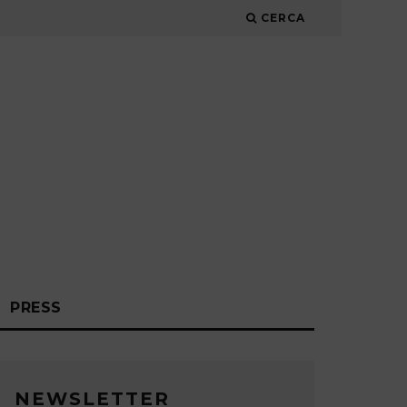
CERCA
PRESS
NEWSLETTER