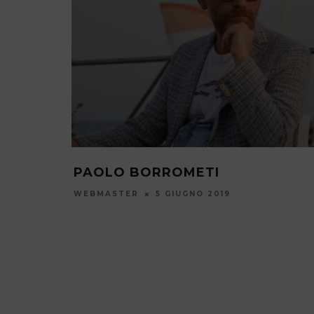
ADUTA DI
PAOLO BORROMETI
WEBMASTER
5 GIUGNO 2019