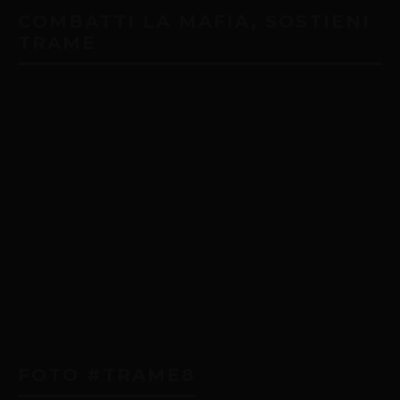
COMBATTI LA MAFIA, SOSTIENI
TRAME
FOTO #TRAME8