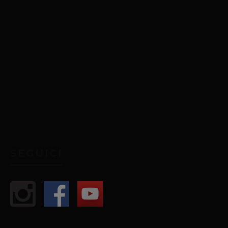
SEGUICI