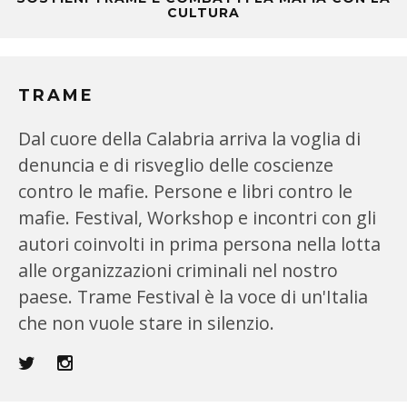
CULTURA
TRAME
Dal cuore della Calabria arriva la voglia di
denuncia e di risveglio delle coscienze
contro le mafie. Persone e libri contro le
mafie. Festival, Workshop e incontri con gli
autori coinvolti in prima persona nella lotta
alle organizzazioni criminali nel nostro
paese. Trame Festival è la voce di un'Italia
che non vuole stare in silenzio.