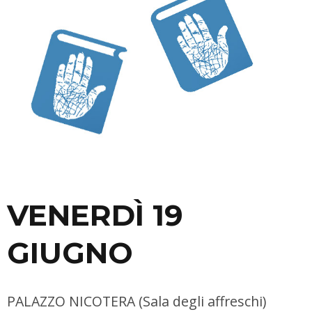
VENERDÌ 19
GIUGNO
PALAZZO NICOTERA (Sala degli affreschi)