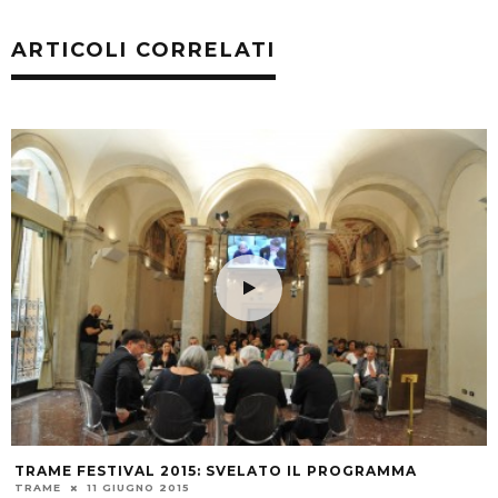
ARTICOLI CORRELATI
TRAME FESTIVAL 2015: SVELATO IL PROGRAMMA
TRAME
11 GIUGNO 2015