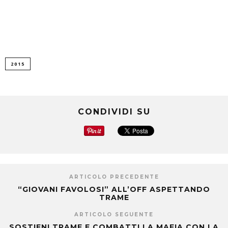
2015
CONDIVIDI SU
ARTICOLO PRECEDENTE
“GIOVANI FAVOLOSI” ALL’OFF ASPETTANDO
TRAME
ARTICOLO SEGUENTE
SOSTIENI TRAME E COMBATTI LA MAFIA CON LA