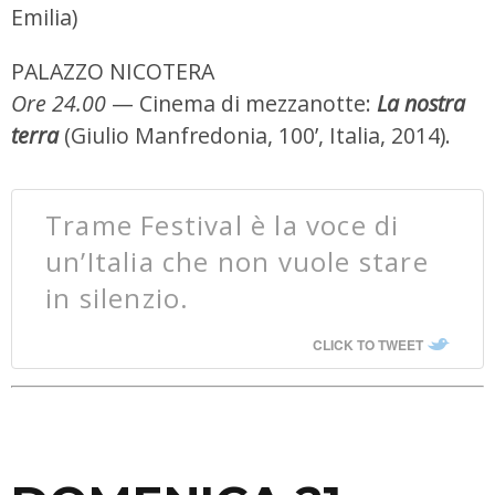
Emilia)
PALAZZO NICOTERA
Ore 24.00
— Cinema di mezzanotte:
La nostra
terra
(Giulio Manfredonia, 100’, Italia, 2014).
Trame Festival è la voce di
un’Italia che non vuole stare
in silenzio.
CLICK TO TWEET