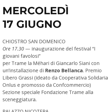
MERCOLEDÌ
17 GIUGNO
CHIOSTRO SAN DOMENICO
Ore 17.30
— inaugurazione del festival “I
giovani favolosi”
per Trame la Méhari di Giancarlo Siani con
un’installazione di
Renzo Bellanca
. Premio
Libero Grassi (ideato da Cooperativa Solidaria
Onlus e promosso da Confcommercio)
Sezione speciale Fondazione Trame alla
sceneggiatura.
PALAZZO NICOTERA