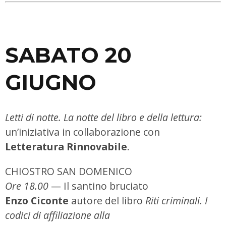
SABATO 20
GIUGNO
Letti di notte. La notte del libro e della lettura:
un’iniziativa in collaborazione con
Letteratura Rinnovabile
.
CHIOSTRO SAN DOMENICO
Ore 18.00
— Il santino bruciato
Enzo Ciconte
autore del libro
Riti criminali. I
codici di affiliazione alla