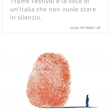
Trame Festival è la voce di
un’Italia che non vuole stare
in silenzio.
CLICK TO TWEET