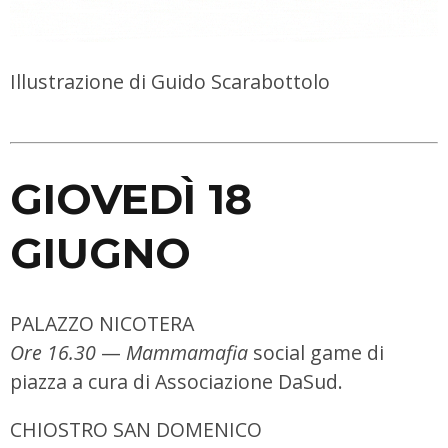
Illustrazione di Guido Scarabottolo
GIOVEDÌ 18
GIUGNO
PALAZZO NICOTERA
Ore 16.30
—
Mammamafia
social game di
piazza a cura di Associazione DaSud.
CHIOSTRO SAN DOMENICO