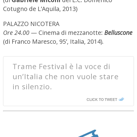
Cotugno de L’Aquila, 2013)
PALAZZO NICOTERA
Ore 24.00
— Cinema di mezzanotte:
Belluscone
(di Franco Maresco, 95’, Italia, 2014).
Trame Festival è la voce di
un’Italia che non vuole stare
in silenzio.
CLICK TO TWEET