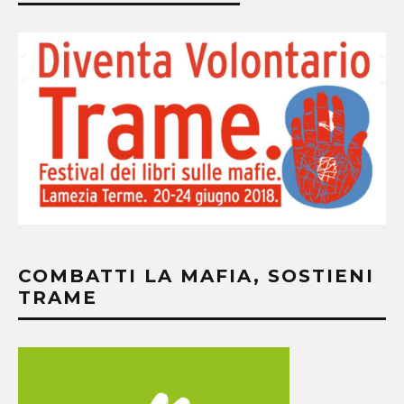
COMBATTI LA MAFIA, SOSTIENI
TRAME