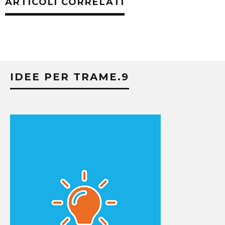
ARTICOLI CORRELATI
IDEE PER TRAME.9