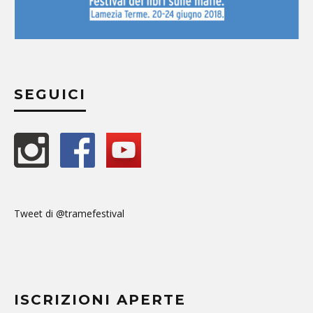
SEGUICI
Tweet di @tramefestival
ISCRIZIONI APERTE