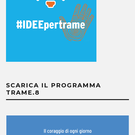
SCARICA IL PROGRAMMA
TRAME.8