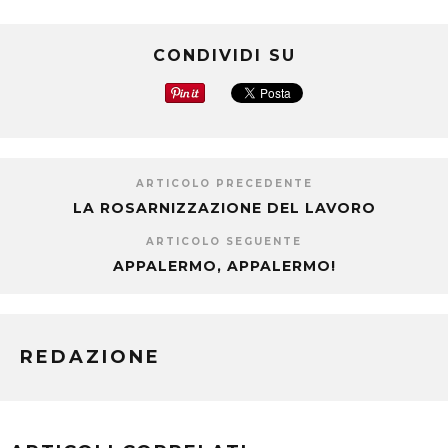
CONDIVIDI SU
ARTICOLO PRECEDENTE
LA ROSARNIZZAZIONE DEL LAVORO
ARTICOLO SEGUENTE
APPALERMO, APPALERMO!
REDAZIONE