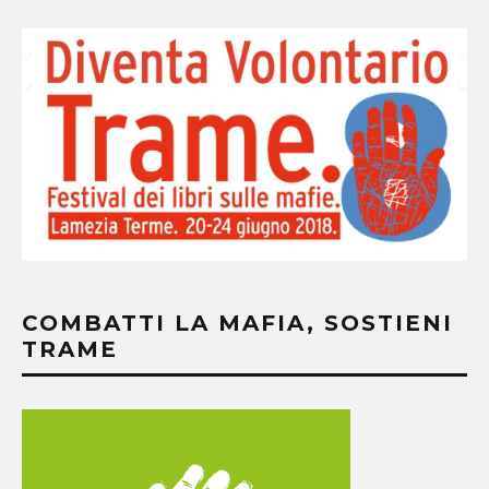
COMBATTI LA MAFIA, SOSTIENI
TRAME