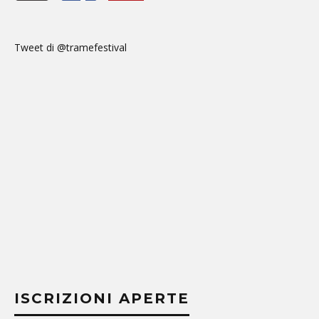
Tweet di @tramefestival
ISCRIZIONI APERTE