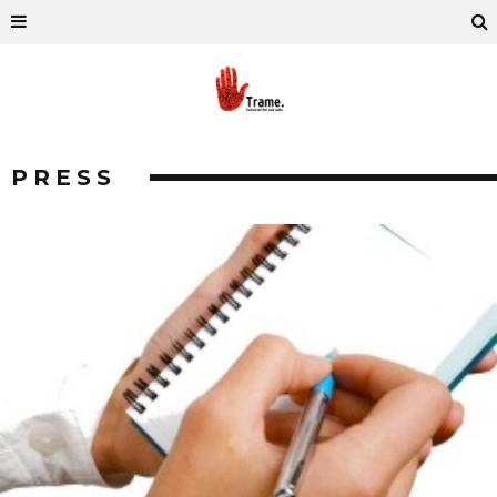
PRESS