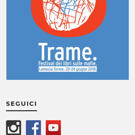
SEGUICI