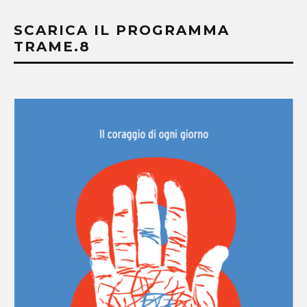
SCARICA IL PROGRAMMA
TRAME.8