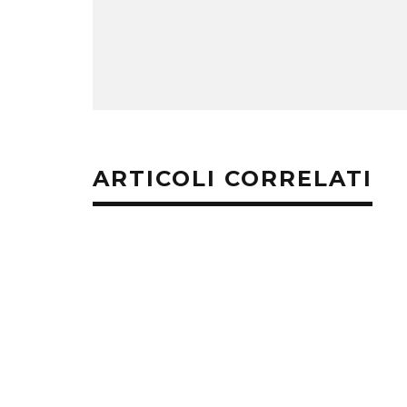
ARTICOLI CORRELATI