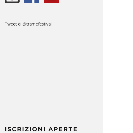
Tweet di @tramefestival
ISCRIZIONI APERTE