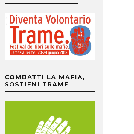
COMBATTI LA MAFIA,
SOSTIENI TRAME