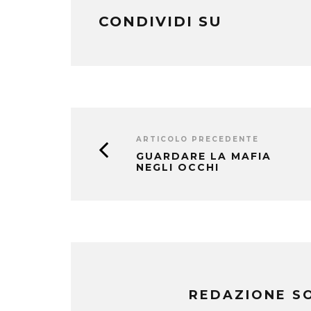
CONDIVIDI SU
ARTICOLO PRECEDENTE
GUARDARE LA MAFIA
NEGLI OCCHI
REDAZIONE S