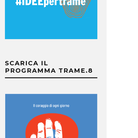
SCARICA IL
PROGRAMMA TRAME.8