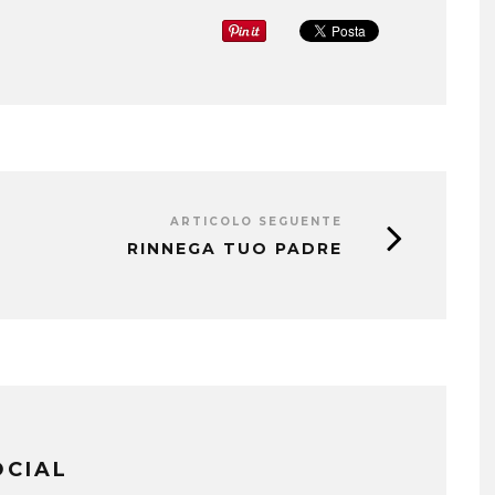
ARTICOLO SEGUENTE
RINNEGA TUO PADRE
OCIAL