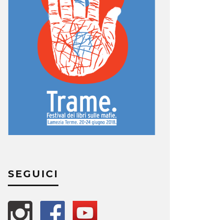
SEGUICI