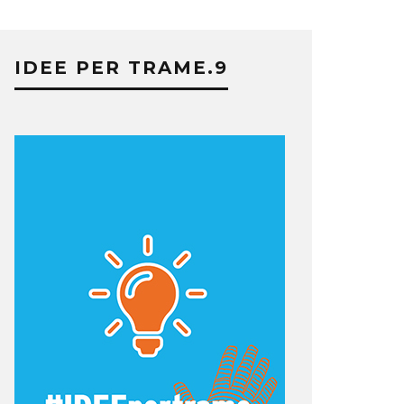
IDEE PER TRAME.9