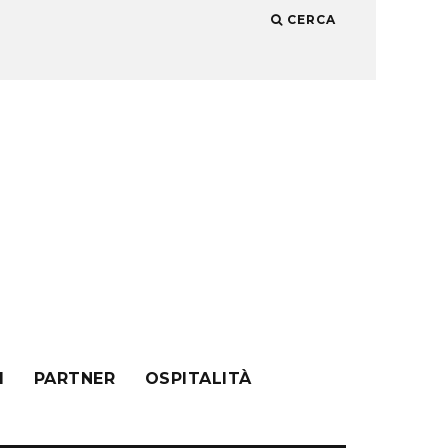
CERCA
I
PARTNER
OSPITALITÀ