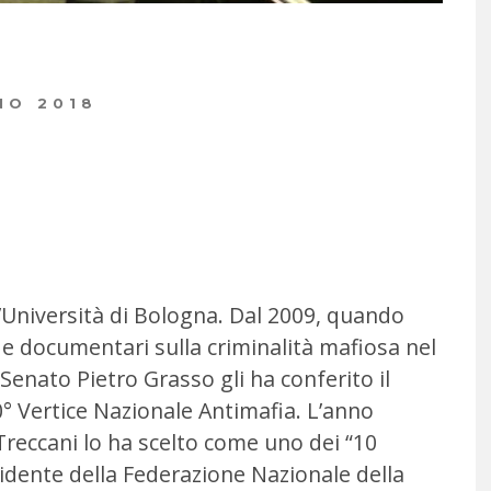
NO 2018
’Università di Bologna. Dal 2009, quando
e e documentari sulla criminalità mafiosa nel
 Senato Pietro Grasso gli ha conferito il
° Vertice Nazionale Antimafia. L’anno
 Treccani lo ha scelto come uno dei “10
sidente della Federazione Nazionale della