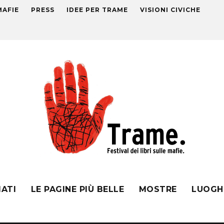
MAFIE
PRESS
IDEE PER TRAME
VISIONI CIVICHE
MATI
LE PAGINE PIÙ BELLE
MOSTRE
LUOGH