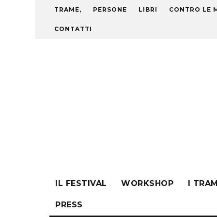
TRAME,
PERSONE
LIBRI
CONTRO LE 
CONTATTI
IL FESTIVAL
WORKSHOP
I TRA
PRESS