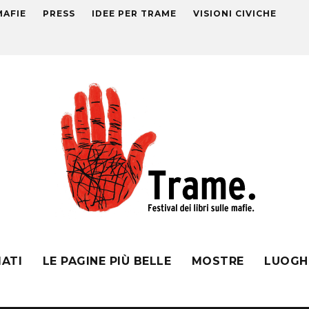
MAFIE
PRESS
IDEE PER TRAME
VISIONI CIVICHE
MATI
LE PAGINE PIÙ BELLE
MOSTRE
LUOGH