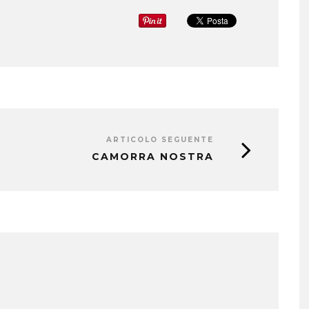
ARTICOLO SEGUENTE
CAMORRA NOSTRA