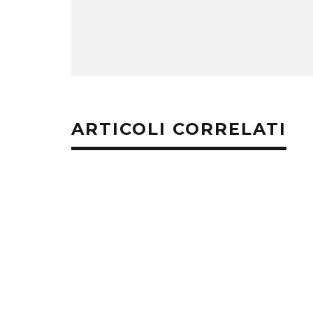
ARTICOLI CORRELATI