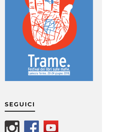
SEGUICI