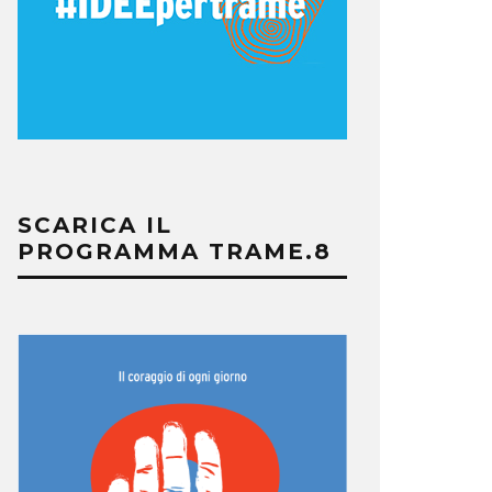
SCARICA IL
PROGRAMMA TRAME.8