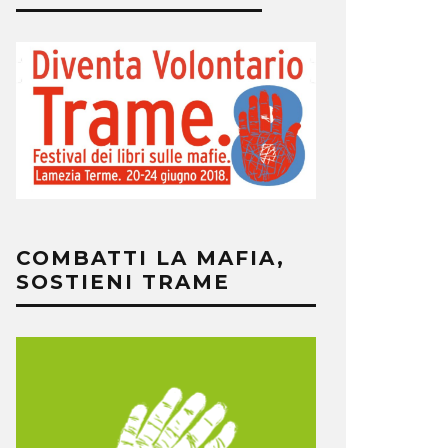
COMBATTI LA MAFIA,
SOSTIENI TRAME