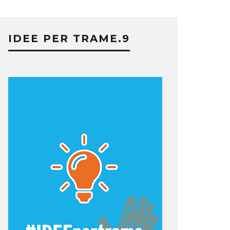
IDEE PER TRAME.9