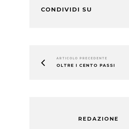
CONDIVIDI SU
ARTICOLO PRECEDENTE
OLTRE I CENTO PASSI
REDAZIONE