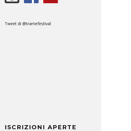
Tweet di @tramefestival
ISCRIZIONI APERTE