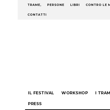
TRAME,
PERSONE
LIBRI
CONTRO LE 
CONTATTI
IL FESTIVAL
WORKSHOP
I TRA
PRESS