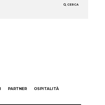
CERCA
I
PARTNER
OSPITALITÀ