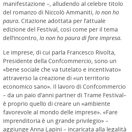
manifestazione –, alludendo al celebre titolo
del romanzo di Niccolò Ammaniti,
Io non ho
paura
. Citazione adottata per l’attuale
edizione del Festival, così come per il tema
dell’incontro,
Io non ho paura di fare impresa
.
Le imprese, di cui parla Francesco Rivolta,
Presidente della Confcommercio, sono un
«bene sociale che va tutelato e incentivato»
attraverso la creazione di «un territorio
economico sano». Il lavoro di Confcommercio
– da un paio d’anni partner di Trame Festival–
è proprio quello di creare un «ambiente
favorevole al mondo delle imprese». «Fare
imprenditoria è un grande privilegio» –
aggiunge Anna Lapini – incaricata alla legalità