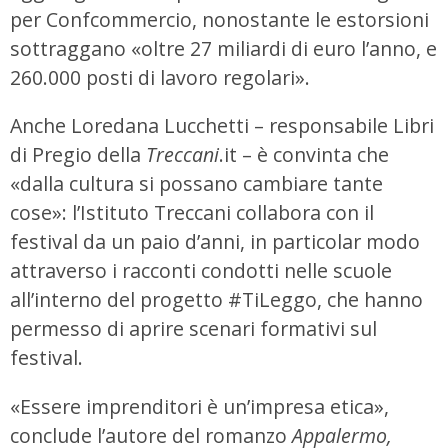
per Confcommercio, nonostante le estorsioni
sottraggano «oltre 27 miliardi di euro l’anno, e
260.000 posti di lavoro regolari».
Anche Loredana Lucchetti – responsabile Libri
di Pregio della
Treccani
.it – è convinta che
«dalla cultura si possano cambiare tante
cose»: l’Istituto Treccani collabora con il
festival da un paio d’anni, in particolar modo
attraverso i racconti condotti nelle scuole
all’interno del progetto #TiLeggo, che hanno
permesso di aprire scenari formativi sul
festival.
«Essere imprenditori è un’impresa etica»,
conclude l’autore del romanzo
Appalermo,