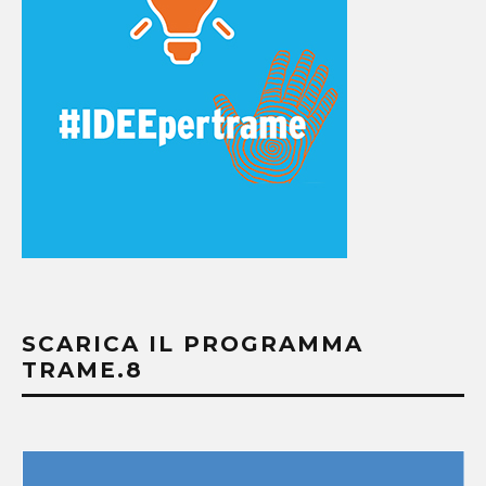
SCARICA IL PROGRAMMA
TRAME.8