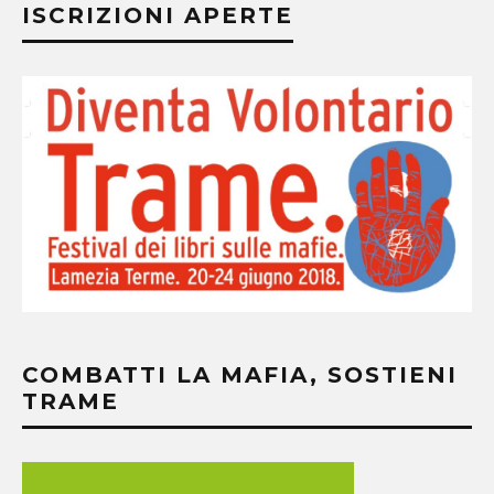
ISCRIZIONI APERTE
COMBATTI LA MAFIA, SOSTIENI
TRAME