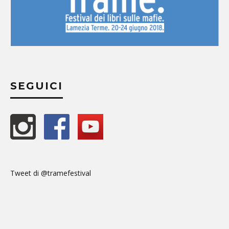
SEGUICI
Tweet di @tramefestival