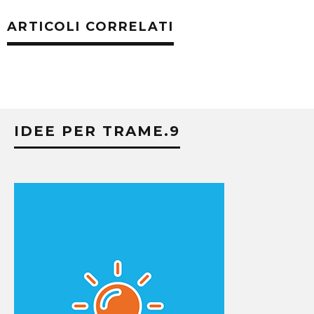
ARTICOLI CORRELATI
IDEE PER TRAME.9