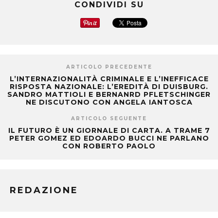
CONDIVIDI SU
ARTICOLO PRECEDENTE
L’INTERNAZIONALITÀ CRIMINALE E L’INEFFICACE
RISPOSTA NAZIONALE: L’EREDITÀ DI DUISBURG.
SANDRO MATTIOLI E BERNANRD PFLETSCHINGER
NE DISCUTONO CON ANGELA IANTOSCA
ARTICOLO SEGUENTE
IL FUTURO È UN GIORNALE DI CARTA. A TRAME 7
PETER GOMEZ ED EDOARDO BUCCI NE PARLANO
CON ROBERTO PAOLO
REDAZIONE