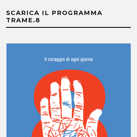
SCARICA IL PROGRAMMA
TRAME.8