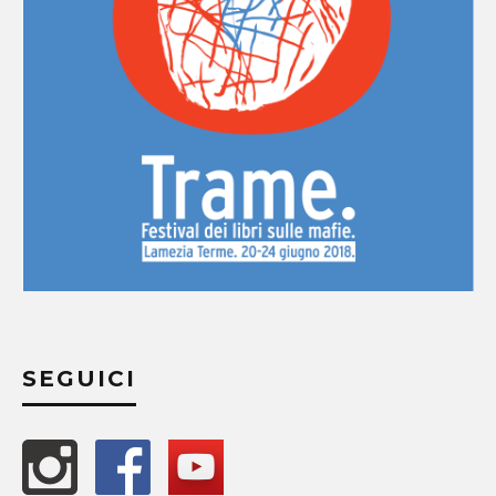
SEGUICI