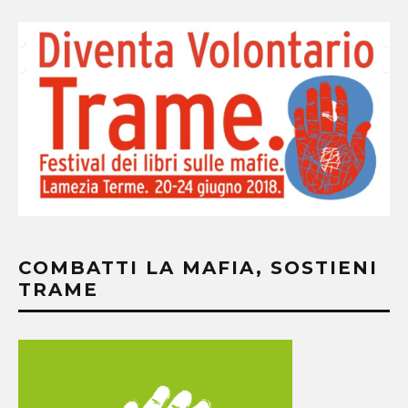
COMBATTI LA MAFIA, SOSTIENI
TRAME