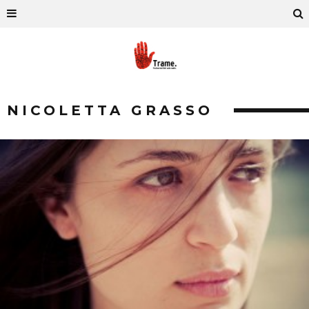
NICOLETTA GRASSO