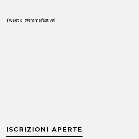
Tweet di @tramefestival
ISCRIZIONI APERTE