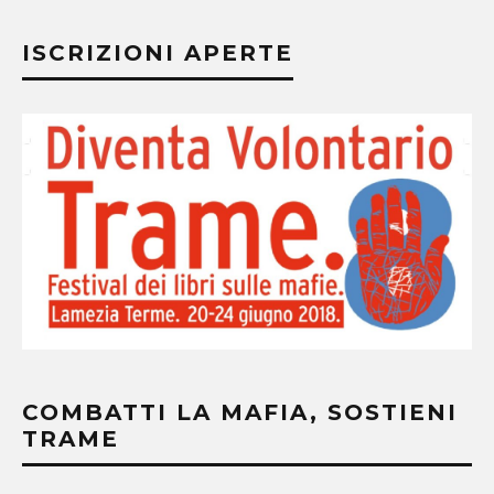
ISCRIZIONI APERTE
COMBATTI LA MAFIA, SOSTIENI
TRAME