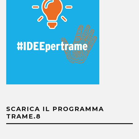
SCARICA IL PROGRAMMA
TRAME.8