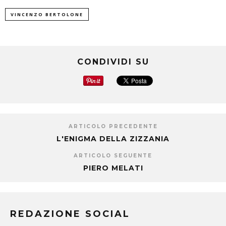
VINCENZO BERTOLONE
CONDIVIDI SU
ARTICOLO PRECEDENTE
L'ENIGMA DELLA ZIZZANIA
ARTICOLO SEGUENTE
PIERO MELATI
REDAZIONE SOCIAL