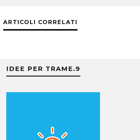
ARTICOLI CORRELATI
IDEE PER TRAME.9