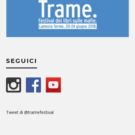
SEGUICI
Tweet di @tramefestival