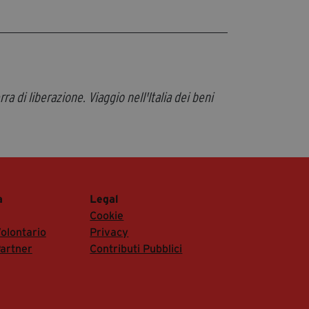
a di liberazione. Viaggio nell'Italia dei beni
a
Legal
Cookie
olontario
Privacy
artner
Contributi Pubblici