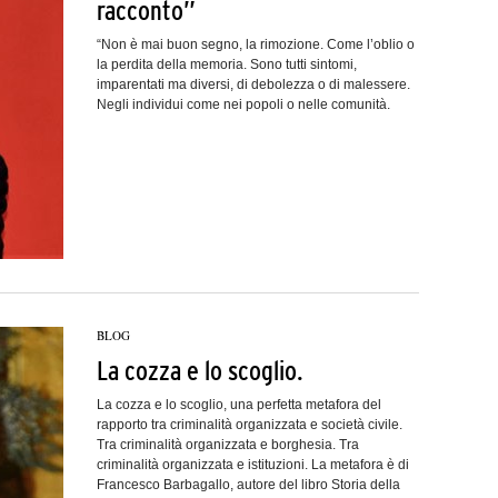
racconto”
“Non è mai buon segno, la rimozione. Come l’oblio o
la perdita della memoria. Sono tutti sintomi,
imparentati ma diversi, di debolezza o di malessere.
Negli individui come nei popoli o nelle comunità.
BLOG
La cozza e lo scoglio.
La cozza e lo scoglio, una perfetta metafora del
rapporto tra criminalità organizzata e società civile.
Tra criminalità organizzata e borghesia. Tra
criminalità organizzata e istituzioni. La metafora è di
Francesco Barbagallo, autore del libro Storia della