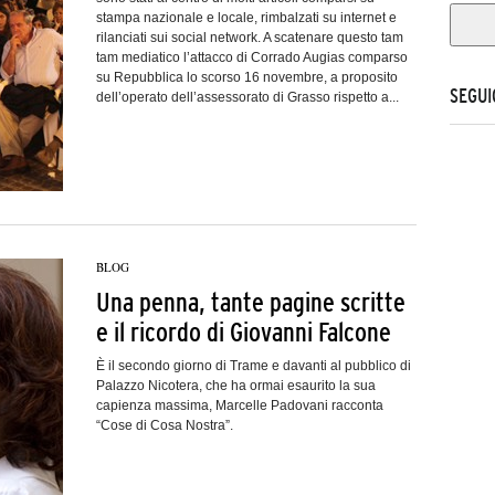
stampa nazionale e locale, rimbalzati su internet e
rilanciati sui social network. A scatenare questo tam
tam mediatico l’attacco di Corrado Augias comparso
su Repubblica lo scorso 16 novembre, a proposito
SEGUI
dell’operato dell’assessorato di Grasso rispetto a...
BLOG
Una penna, tante pagine scritte
e il ricordo di Giovanni Falcone
È il secondo giorno di Trame e davanti al pubblico di
Palazzo Nicotera, che ha ormai esaurito la sua
capienza massima, Marcelle Padovani racconta
“Cose di Cosa Nostra”.