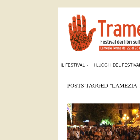
IL FESTIVAL
I LUOGHI DEL FESTIVA
POSTS TAGGED "LAMEZIA 