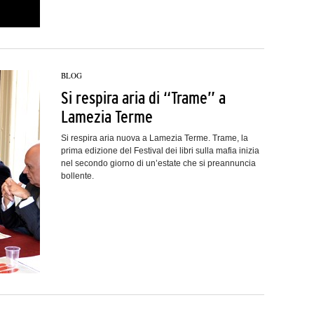
BLOG
Si respira aria di “Trame” a
Lamezia Terme
Si respira aria nuova a Lamezia Terme. Trame, la
prima edizione del Festival dei libri sulla mafia inizia
nel secondo giorno di un’estate che si preannuncia
bollente.