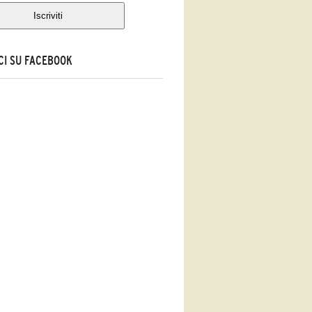
CI SU FACEBOOK