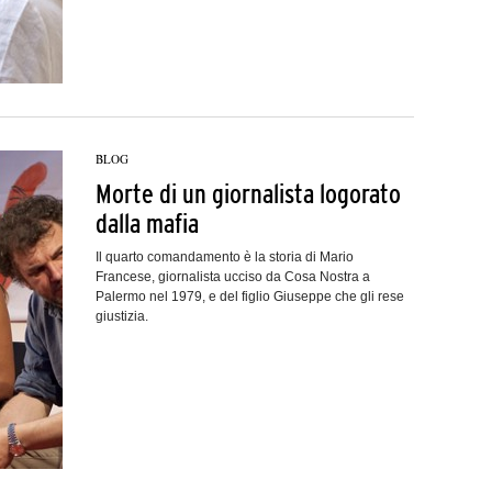
BLOG
Morte di un giornalista logorato
dalla mafia
Il quarto comandamento è la storia di Mario
Francese, giornalista ucciso da Cosa Nostra a
Palermo nel 1979, e del figlio Giuseppe che gli rese
giustizia.