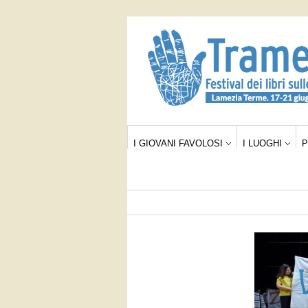
I GIOVANI FAVOLOSI
I LUOGHI