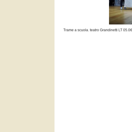
Trame a scuola. teatro Grandinetti LT 05.0