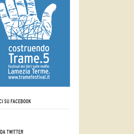
CI SU FACEBOOK
DA TWITTER