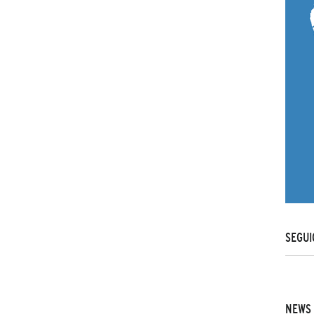
SEGUI
NEWS 