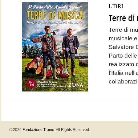
LIBRI
Terre di
Terre di mu
musicale e 
Salvatore 
Parto delle
realizzato 
l’Italia nel
collaborazi
© 2026
Fondazione Trame
. All Rights Reserved.