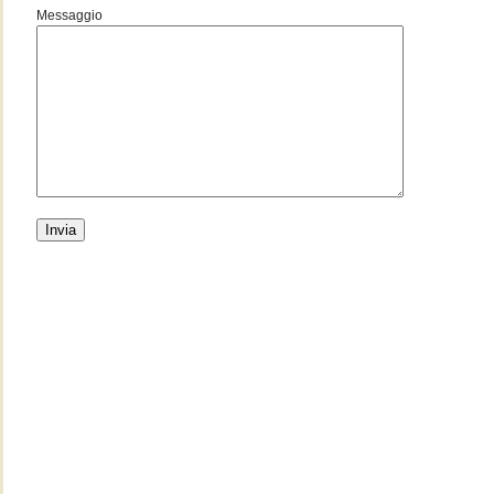
Messaggio