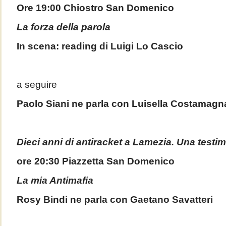
Ore 19:00 Chiostro San Domenico
La forza della parola
In scena: reading di Luigi Lo Cascio
a seguire
Paolo Siani ne parla con Luisella Costamag
Dieci anni di antiracket a Lamezia. Una testi
ore 20:30 Piazzetta San Domenico
La mia Antimafia
Rosy Bindi ne parla con Gaetano Savatteri