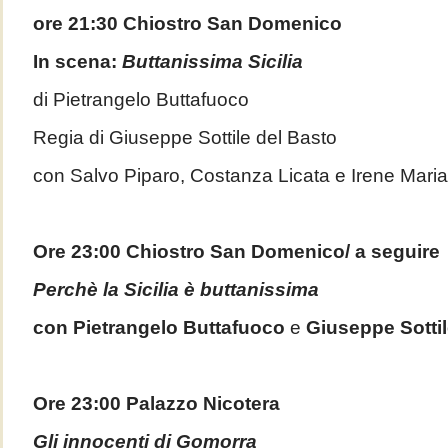
ore 21:30 Chiostro San Domenico
In scena:
Buttanissima Sicilia
di Pietrangelo Buttafuoco
Regia di Giuseppe Sottile del Basto
con Salvo Piparo, Costanza Licata e Irene Mari
Ore 23:00 Chiostro San Domenico/ a seguire
Perchè la Sicilia è buttanissima
con Pietrangelo Buttafuoco
e
Giuseppe Sotti
Ore 23:00 Palazzo Nicotera
Gli innocenti di Gomorra