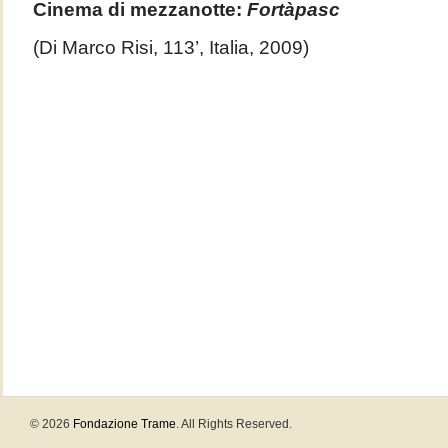
Cinema di mezzanotte:
Fortàpasc
(Di Marco Risi, 113’, Italia, 2009)
© 2026
Fondazione Trame
. All Rights Reserved.