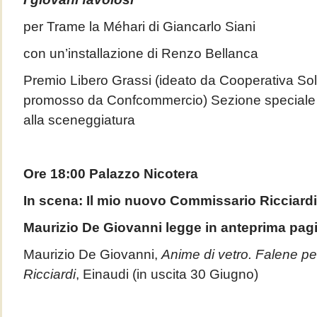
per Trame la Méhari di Giancarlo Siani
con un’installazione di Renzo Bellanca
Premio Libero Grassi (ideato da Cooperativa Sol
promosso da Confcommercio) Sezione special
alla sceneggiatura
Ore 18:00 Palazzo Nicotera
In scena: Il mio nuovo Commissario Ricciardi
Maurizio De Giovanni legge in anteprima pag
Maurizio De Giovanni,
Anime di vetro. Falene pe
Ricciardi
, Einaudi (in uscita 30 Giugno)