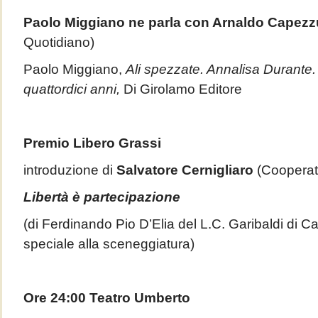
Paolo Miggiano ne parla con Arnaldo Capez
Quotidiano)
Paolo Miggiano,
Ali spezzate. Annalisa Durante.
quattordici anni,
Di Girolamo Editore
Premio Libero Grassi
introduzione di
Salvatore Cernigliaro
(Cooperat
Libertà è partecipazione
(di Ferdinando Pio D’Elia del L.C. Garibaldi di Ca
speciale alla sceneggiatura)
Ore 24:00 Teatro Umberto