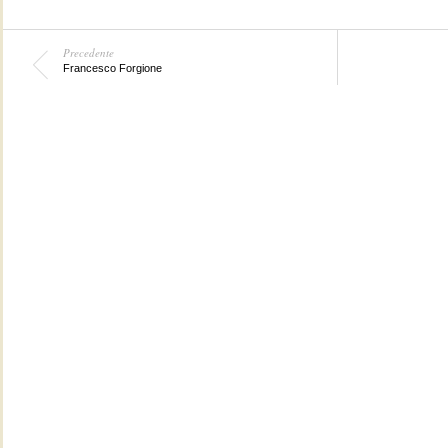
Precedente
Francesco Forgione