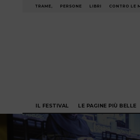
TRAME,
PERSONE
LIBRI
CONTRO LE 
IL FESTIVAL
LE PAGINE PIÙ BELLE