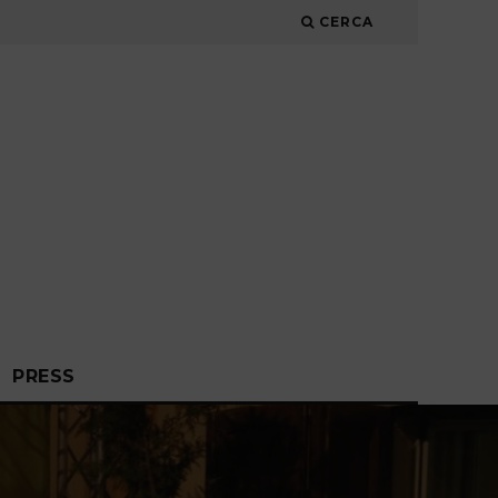
CERCA
PRESS