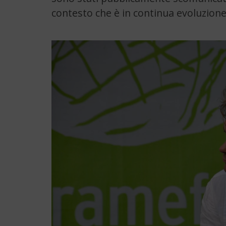
contesto che è in continua evoluzione