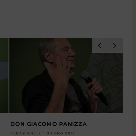
DON GIACOMO PANIZZA
JOH
REDAZIONE
1 GIUGNO 2016
REDA