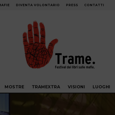
MAFIE
DIVENTA VOLONTARIO
PRESS
CONTATTI
MOSTRE
TRAMEXTRA
VISIONI
LUOGHI