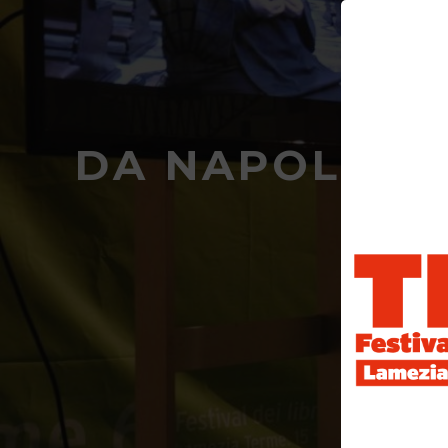
DA NAPOLEONE