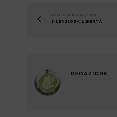
ARTICOLO PRECEDENTE
SILENZIOSA LIBERTÀ
REDAZIONE