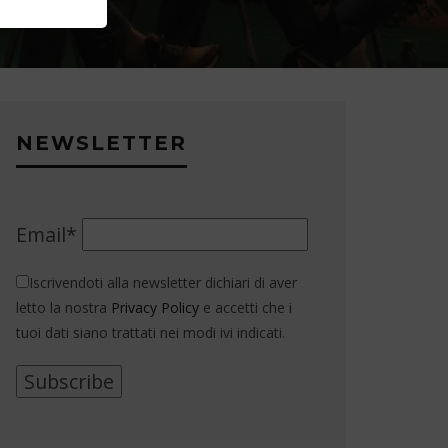
NEWSLETTER
Email*
Iscrivendoti alla newsletter dichiari di aver
letto la nostra
Privacy Policy
e accetti che i
tuoi dati siano trattati nei modi ivi indicati.