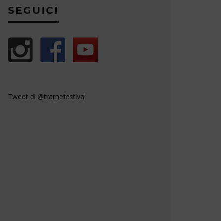
SEGUICI
Tweet di @tramefestival