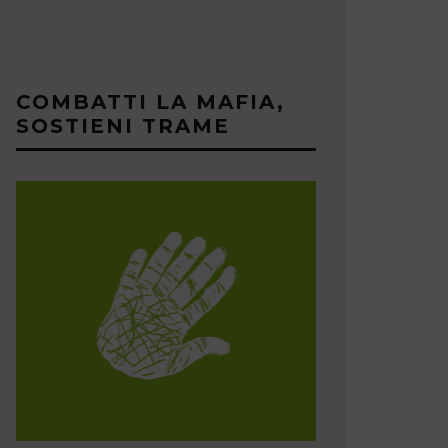
COMBATTI LA MAFIA,
SOSTIENI TRAME