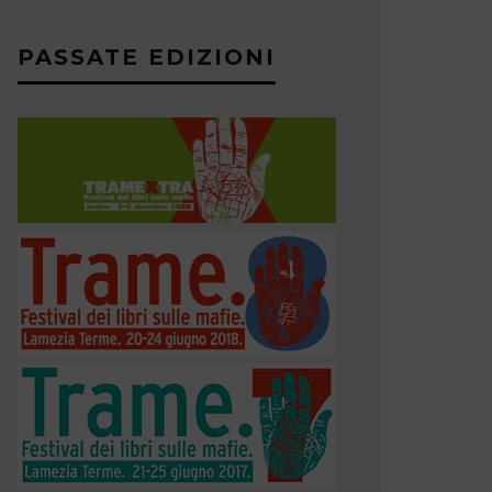
PASSATE EDIZIONI