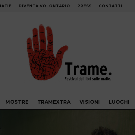
MAFIE
DIVENTA VOLONTARIO
PRESS
CONTATTI
MOSTRE
TRAMEXTRA
VISIONI
LUOGHI