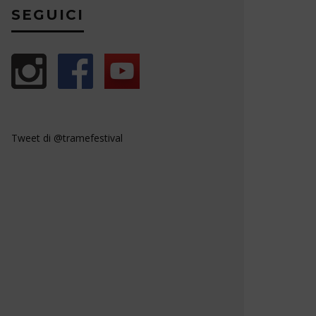
SEGUICI
Tweet di @tramefestival