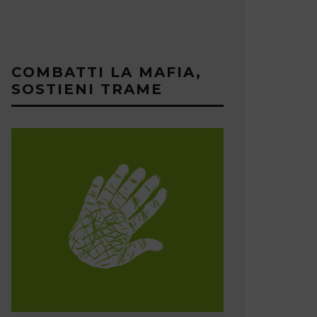
COMBATTI LA MAFIA,
SOSTIENI TRAME