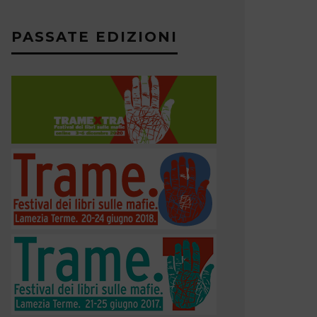
PASSATE EDIZIONI