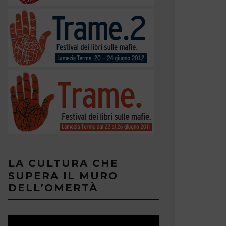
LA CULTURA CHE
SUPERA IL MURO
DELL’OMERTÀ