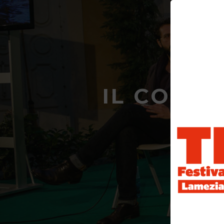
IL CORAG