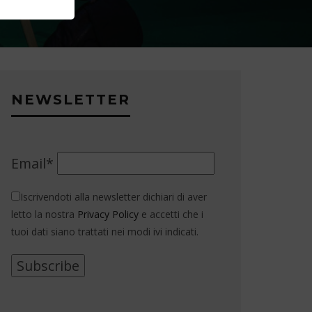
NEWSLETTER
Email*
Iscrivendoti alla newsletter dichiari di aver
letto la nostra
Privacy Policy
e accetti che i
tuoi dati siano trattati nei modi ivi indicati.