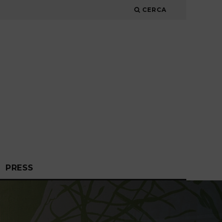
CERCA
PRESS