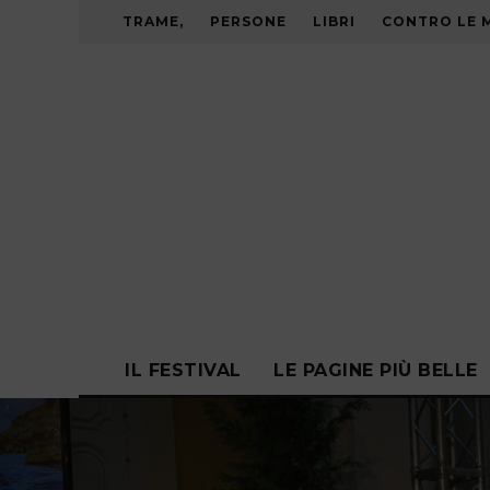
TRAME,
PERSONE
LIBRI
CONTRO LE 
IL FESTIVAL
LE PAGINE PIÙ BELLE