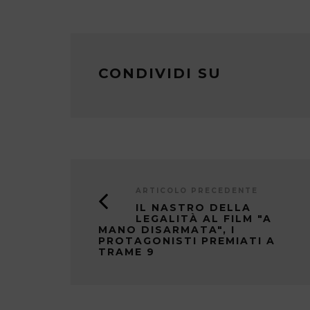
CONDIVIDI SU
ARTICOLO PRECEDENTE
IL NASTRO DELLA
LEGALITÀ AL FILM "A
MANO DISARMATA", I
PROTAGONISTI PREMIATI A
TRAME 9