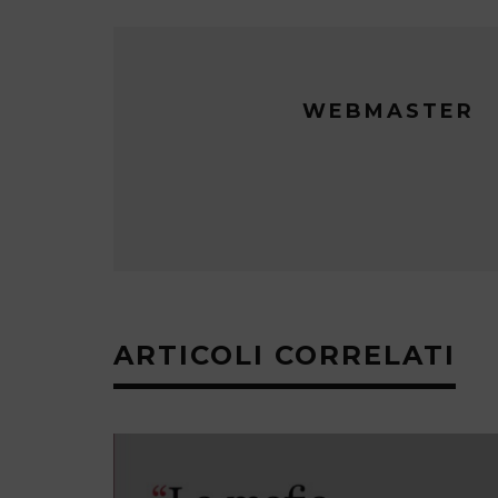
WEBMASTER
ARTICOLI CORRELATI