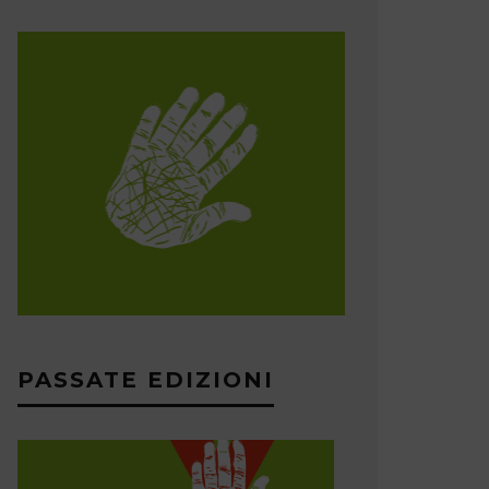
PASSATE EDIZIONI