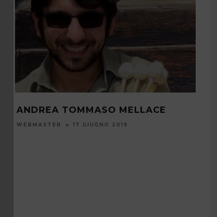
ANDREA TOMMASO MELLACE
LA 
WEBMASTER
17 GIUGNO 2019
REDA