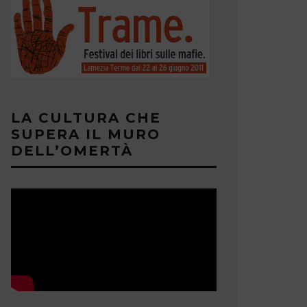
LA CULTURA CHE
SUPERA IL MURO
DELL’OMERTÀ