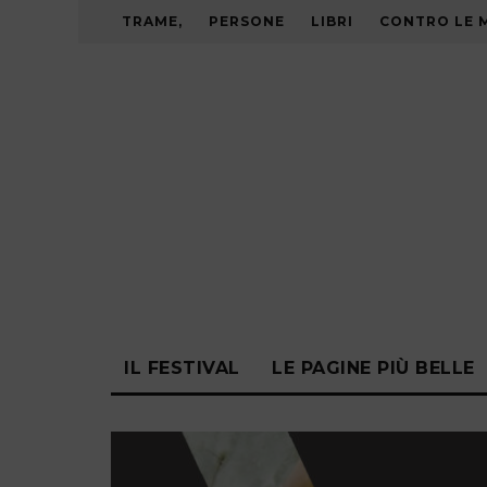
TRAME,
PERSONE
LIBRI
CONTRO LE 
IL FESTIVAL
LE PAGINE PIÙ BELLE