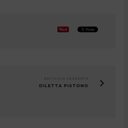
ARTICOLO SEGUENTE
DILETTA PISTONO