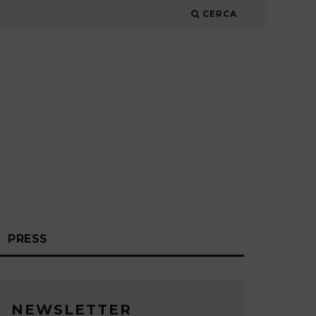
CERCA
PRESS
NEWSLETTER