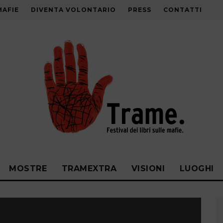
MAFIE
DIVENTA VOLONTARIO
PRESS
CONTATTI
MOSTRE
TRAMEXTRA
VISIONI
LUOGHI