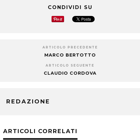
CONDIVIDI SU
ARTICOLO PRECEDENTE
MARCO BERTOTTO
ARTICOLO SEGUENTE
CLAUDIO CORDOVA
REDAZIONE
ARTICOLI CORRELATI