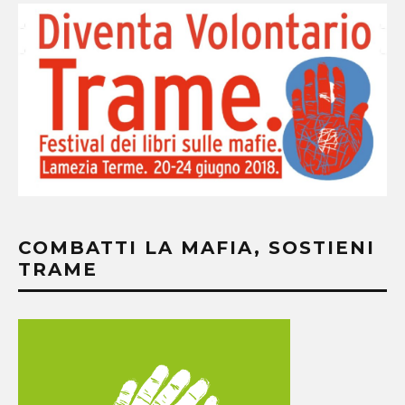
COMBATTI LA MAFIA, SOSTIENI
TRAME