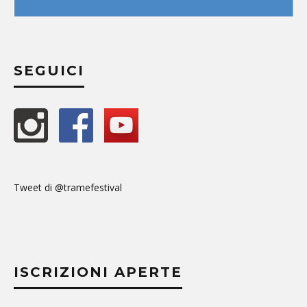
SEGUICI
Tweet di @tramefestival
ISCRIZIONI APERTE