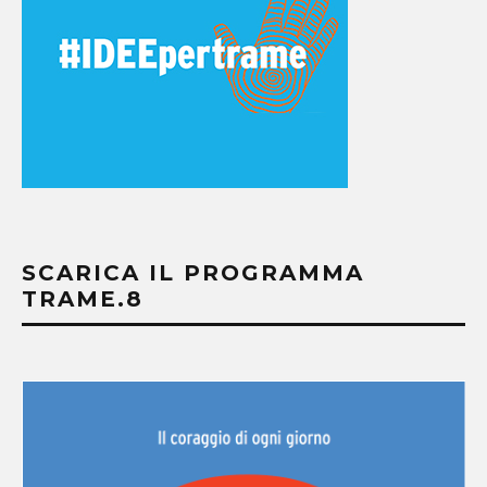
SCARICA IL PROGRAMMA
TRAME.8