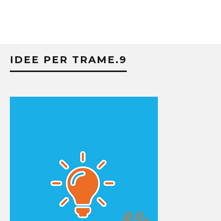
IDEE PER TRAME.9