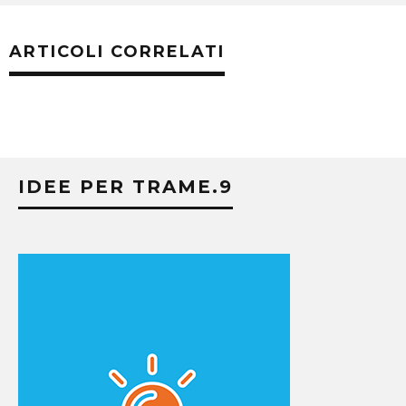
ARTICOLI CORRELATI
IDEE PER TRAME.9