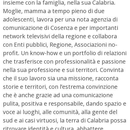
insieme con la famiglia, nella sua Calabria.
Moglie, mamma a tempo pieno di due
adolescenti, lavora per una nota agenzia di
comunicazione di Cosenza e per importanti
network televisivi della regione e collabora
con Enti pubblici, Regione, Associazioni no-
profit. Un know-how e un portfolio di relazioni
che trasferisce con professionalità e passione
nella sua professione e sui territori. Convinta
che il suo lavoro sia una missione, racconta
storie e territori, con l’estrema convinzione
che è anche grazie ad una comunicazione
pulita, positiva e responsabile, dando spazio e
voce ai luoghi, alle comunità, alla gente del
sud e ai casi virtuosi, la terra di Calabria possa
ritrovare identità e cultura, abbattere