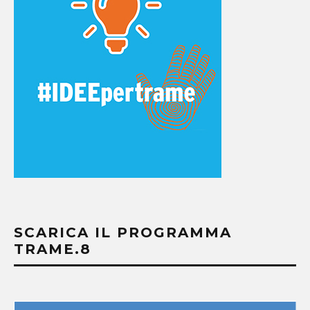
SCARICA IL PROGRAMMA
TRAME.8