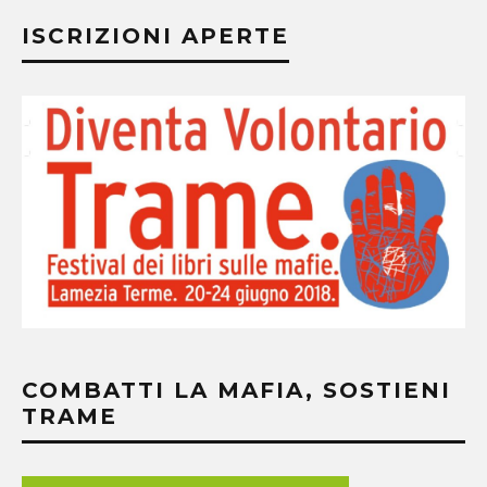
ISCRIZIONI APERTE
COMBATTI LA MAFIA, SOSTIENI
TRAME