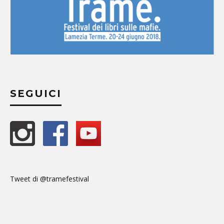
SEGUICI
Tweet di @tramefestival