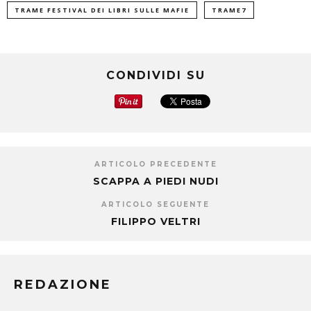
TRAME FESTIVAL DEI LIBRI SULLE MAFIE
TRAME7
CONDIVIDI SU
ARTICOLO PRECEDENTE
SCAPPA A PIEDI NUDI
ARTICOLO SEGUENTE
FILIPPO VELTRI
REDAZIONE