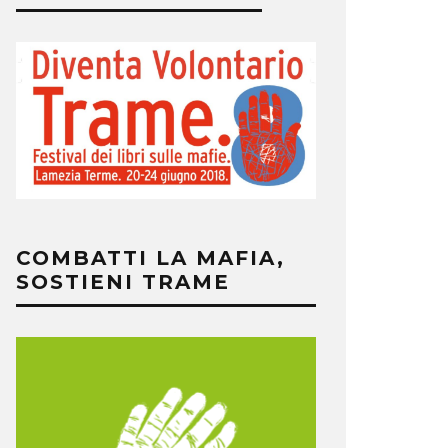
COMBATTI LA MAFIA,
SOSTIENI TRAME