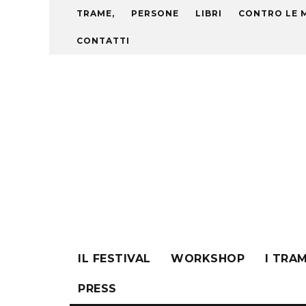
TRAME,
PERSONE
LIBRI
CONTRO LE 
CONTATTI
IL FESTIVAL
WORKSHOP
I TRA
PRESS