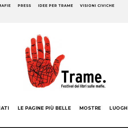
MAFIE
PRESS
IDEE PER TRAME
VISIONI CIVICHE
MATI
LE PAGINE PIÙ BELLE
MOSTRE
LUOGH