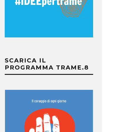
SCARICA IL
PROGRAMMA TRAME.8