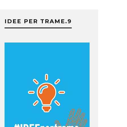
IDEE PER TRAME.9