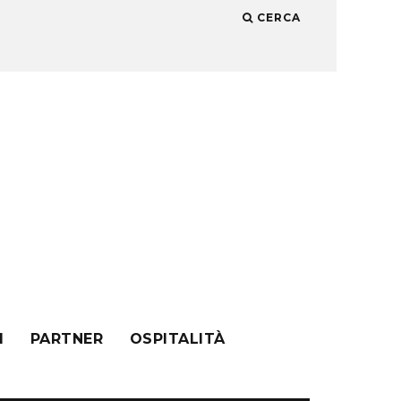
CERCA
I
PARTNER
OSPITALITÀ