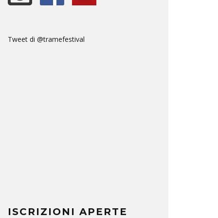
Tweet di @tramefestival
ISCRIZIONI APERTE