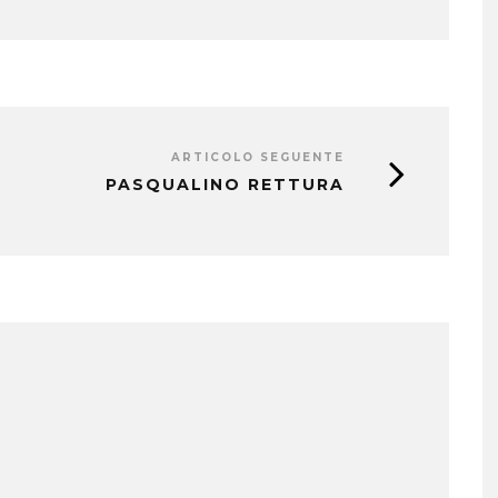
ARTICOLO SEGUENTE
PASQUALINO RETTURA