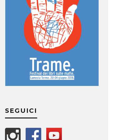
SEGUICI