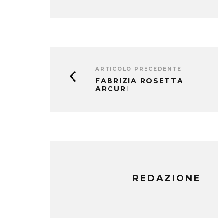
ARTICOLO PRECEDENTE
FABRIZIA ROSETTA
ARCURI
REDAZIONE