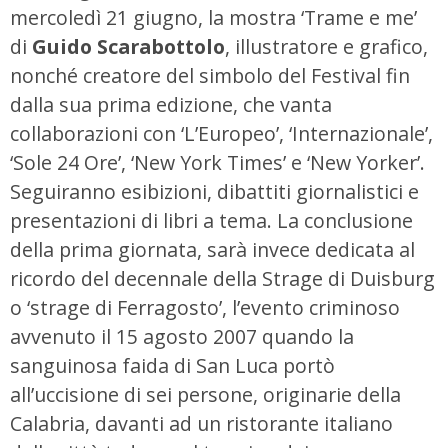
mercoledì 21 giugno, la mostra ‘Trame e me’
di
Guido Scarabottolo
, illustratore e grafico,
nonché creatore del simbolo del Festival fin
dalla sua prima edizione, che vanta
collaborazioni con ‘L’Europeo’, ‘Internazionale’,
‘Sole 24 Ore’, ‘New York Times’ e ‘New Yorker’.
Seguiranno esibizioni, dibattiti giornalistici e
presentazioni di libri a tema. La conclusione
della prima giornata, sarà invece dedicata al
ricordo del decennale della Strage di Duisburg
o ‘strage di Ferragosto’, l’evento criminoso
avvenuto il 15 agosto 2007 quando la
sanguinosa faida di San Luca portò
all’uccisione di sei persone, originarie della
Calabria, davanti ad un ristorante italiano