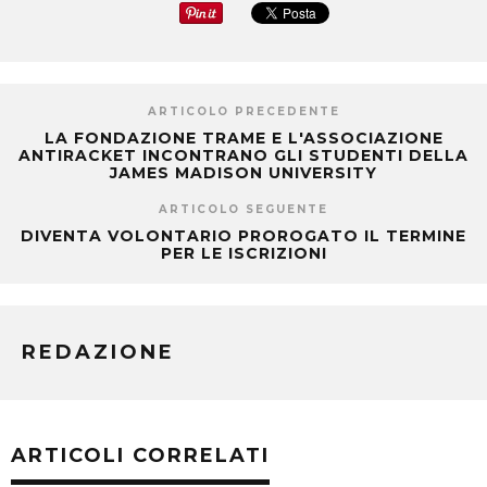
ARTICOLO PRECEDENTE
LA FONDAZIONE TRAME E L'ASSOCIAZIONE
ANTIRACKET INCONTRANO GLI STUDENTI DELLA
JAMES MADISON UNIVERSITY
ARTICOLO SEGUENTE
DIVENTA VOLONTARIO PROROGATO IL TERMINE
PER LE ISCRIZIONI
REDAZIONE
ARTICOLI CORRELATI