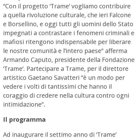
“Con il progetto ‘Trame’ vogliamo contribuire
a quella rivoluzione culturale, che ieri Falcone
e Borsellino, e oggi tutti gli uomini dello Stato
impegnati a contrastare i fenomeni criminali e
mafiosi ritengono indispensabile per liberare
le nostre comunità e l’intero paese” afferma
Armando Caputo, presidente della Fondazione
‘Trame’. Partecipare a Trame, per il direttore
artistico Gaetano Savatteri “è un modo per
vedere i volti di tantissimi che hanno il
coraggio di credere nella cultura contro ogni
intimidazione”.
Il programma
Ad inaugurare il settimo anno di ‘Trame’