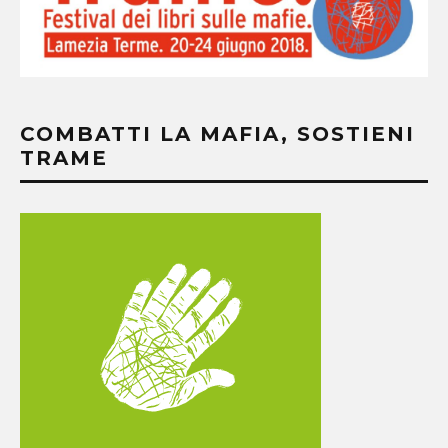
COMBATTI LA MAFIA, SOSTIENI
TRAME