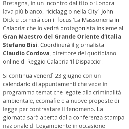
Bretagna, in un incontro dal titolo ‘Londra
lava più bianco, riciclaggio nella City’. John
Dickie tornerà con il focus ‘La Massoneria in
Calabria’ che lo vedrà protagonista insieme al
Gran Maestro del Grande Oriente d’Italia
Stefano Bisi
. Coordinerà il giornalista
Claudio Cordova
, direttore del quotidiano
online di Reggio Calabria ‘Il Dispaccio’.
Si continua venerdì 23 giugno con un
calendario di appuntamenti che vede in
programma tematiche legate alla criminalità
ambientale, ecomafie e a nuove proposte di
legge per contrastare il fenomeno. La
giornata sarà aperta dalla conferenza stampa
nazionale di Legambiente in occasione