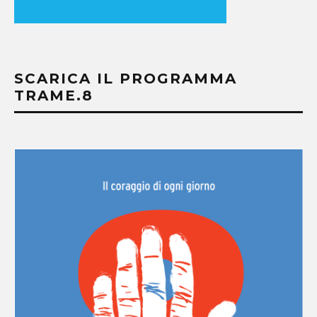
SCARICA IL PROGRAMMA
TRAME.8