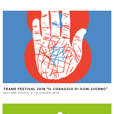
TRAME FESTIVAL 2018 “IL CORAGGIO DI OGNI GIORNO”
EDITORE SOCIAL
10 GIUGNO 2018