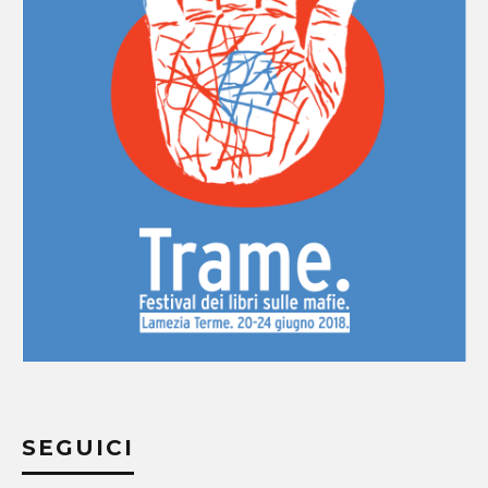
SEGUICI