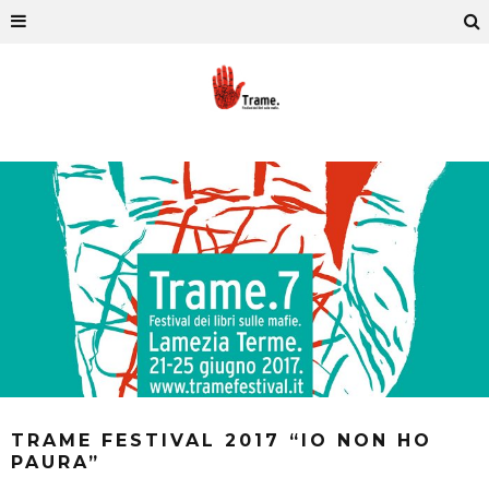
TRAME FESTIVAL 2017 “IO NON HO
PAURA”