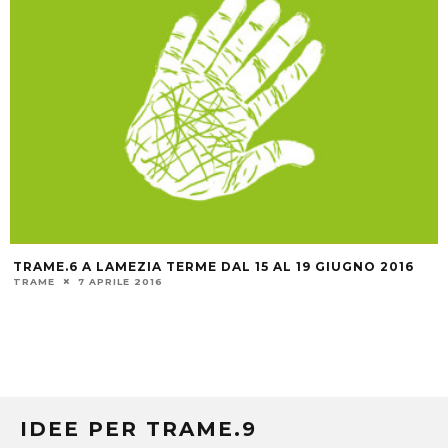
TRAME.6 A LAMEZIA TERME DAL 15 AL 19 GIUGNO 2016
TRAME
7 APRILE 2016
IDEE PER TRAME.9