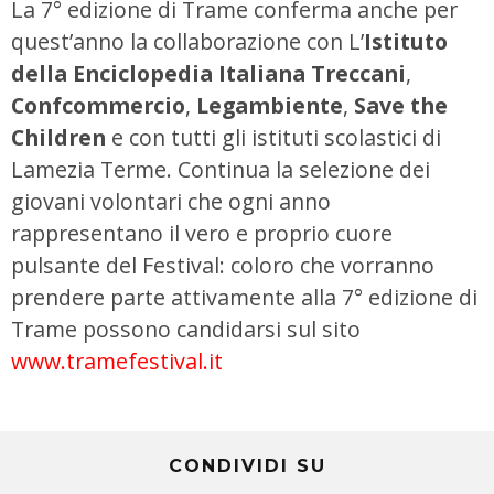
La 7° edizione di Trame conferma anche per
quest’anno la collaborazione con L’
Istituto
della Enciclopedia Italiana Treccani
,
Confcommercio
,
Legambiente
,
Save the
Children
e con tutti gli istituti scolastici di
Lamezia Terme. Continua la selezione dei
giovani volontari che ogni anno
rappresentano il vero e proprio cuore
pulsante del Festival: coloro che vorranno
prendere parte attivamente alla 7° edizione di
Trame possono candidarsi sul sito
www.tramefestival.it
CONDIVIDI SU