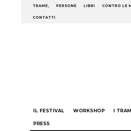
TRAME,
PERSONE
LIBRI
CONTRO LE 
CONTATTI
IL FESTIVAL
WORKSHOP
I TRA
PRESS