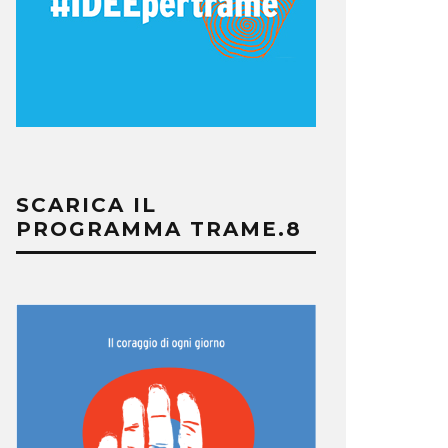
SCARICA IL
PROGRAMMA TRAME.8