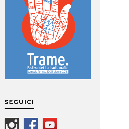
SEGUICI