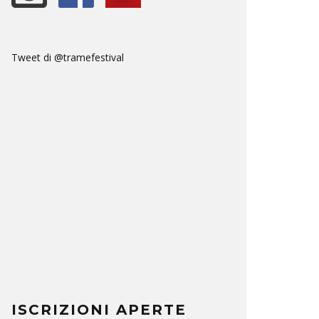
Tweet di @tramefestival
ISCRIZIONI APERTE