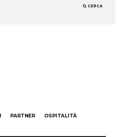
CERCA
I
PARTNER
OSPITALITÀ