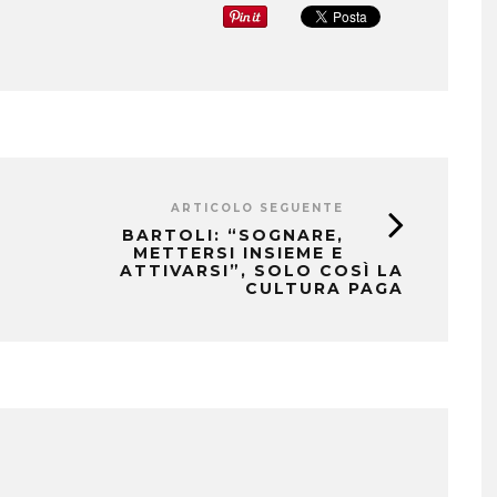
ARTICOLO SEGUENTE
BARTOLI: “SOGNARE,
METTERSI INSIEME E
ATTIVARSI”, SOLO COSÌ LA
CULTURA PAGA