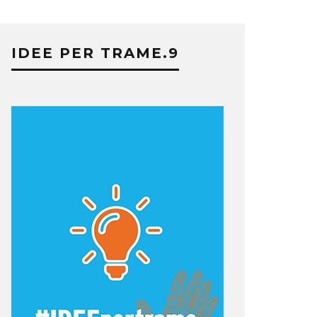
IDEE PER TRAME.9