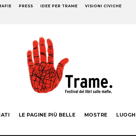
MAFIE
PRESS
IDEE PER TRAME
VISIONI CIVICHE
MATI
LE PAGINE PIÙ BELLE
MOSTRE
LUOGH