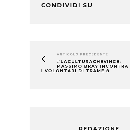
CONDIVIDI SU
ARTICOLO PRECEDENTE
#LACULTURACHEVINCE:
MASSIMO BRAY INCONTRA
I VOLONTARI DI TRAME 8
REDAZIONE