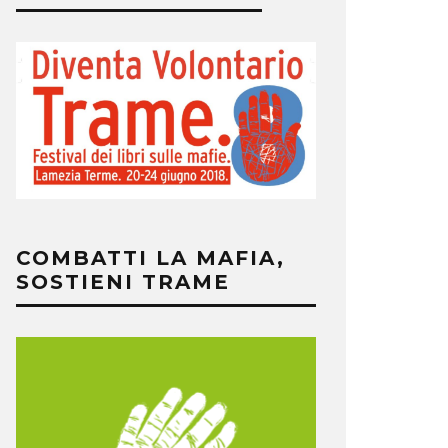
COMBATTI LA MAFIA,
SOSTIENI TRAME