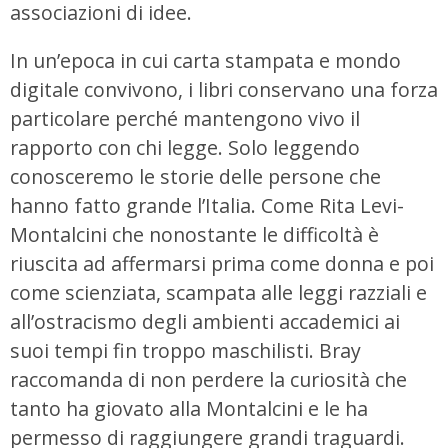
associazioni di idee.
In un’epoca in cui carta stampata e mondo
digitale convivono, i libri conservano una forza
particolare perché mantengono vivo il
rapporto con chi legge. Solo leggendo
conosceremo le storie delle persone che
hanno fatto grande l’Italia. Come Rita Levi-
Montalcini che nonostante le difficoltà è
riuscita ad affermarsi prima come donna e poi
come scienziata, scampata alle leggi razziali e
all’ostracismo degli ambienti accademici ai
suoi tempi fin troppo maschilisti. Bray
raccomanda di non perdere la curiosità che
tanto ha giovato alla Montalcini e le ha
permesso di raggiungere grandi traguardi.