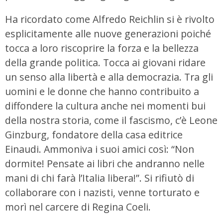
Ha ricordato come Alfredo Reichlin si è rivolto
esplicitamente alle nuove generazioni poiché
tocca a loro riscoprire la forza e la bellezza
della grande politica. Tocca ai giovani ridare
un senso alla libertà e alla democrazia. Tra gli
uomini e le donne che hanno contribuito a
diffondere la cultura anche nei momenti bui
della nostra storia, come il fascismo, c’è Leone
Ginzburg, fondatore della casa editrice
Einaudi. Ammoniva i suoi amici così: “Non
dormite! Pensate ai libri che andranno nelle
mani di chi farà l’Italia libera!”. Si rifiutò di
collaborare con i nazisti, venne torturato e
morì nel carcere di Regina Coeli.