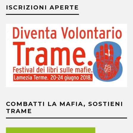
ISCRIZIONI APERTE
COMBATTI LA MAFIA, SOSTIENI
TRAME