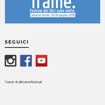
SEGUICI
Tweet di @tramefestival