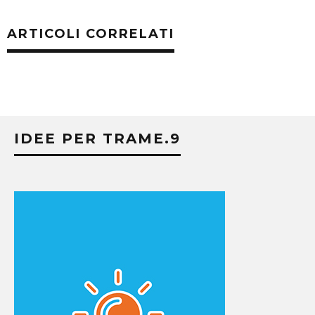
ARTICOLI CORRELATI
IDEE PER TRAME.9