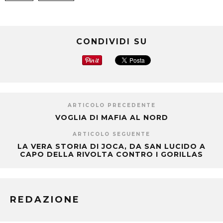
CONDIVIDI SU
ARTICOLO PRECEDENTE
VOGLIA DI MAFIA AL NORD
ARTICOLO SEGUENTE
LA VERA STORIA DI JOCA, DA SAN LUCIDO A
CAPO DELLA RIVOLTA CONTRO I GORILLAS
REDAZIONE