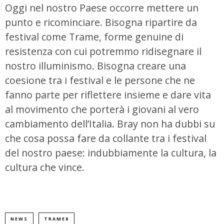
Oggi nel nostro Paese occorre mettere un
punto e ricominciare. Bisogna ripartire da
festival come Trame, forme genuine di
resistenza con cui potremmo ridisegnare il
nostro illuminismo. Bisogna creare una
coesione tra i festival e le persone che ne
fanno parte per riflettere insieme e dare vita
al movimento che porterà i giovani al vero
cambiamento dell’Italia. Bray non ha dubbi su
che cosa possa fare da collante tra i festival
del nostro paese: indubbiamente la cultura, la
cultura che vince.
NEWS
TRAME8