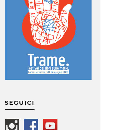
SEGUICI