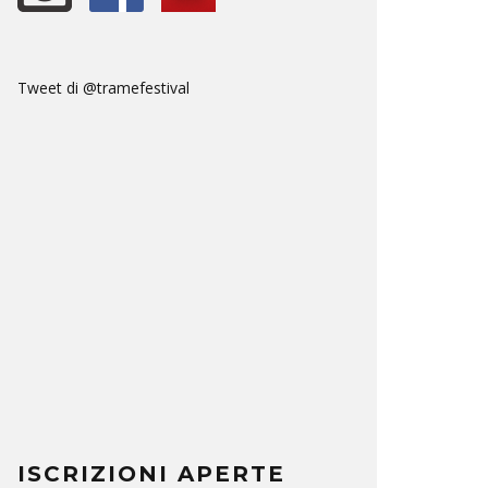
Tweet di @tramefestival
ISCRIZIONI APERTE