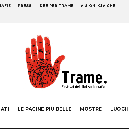
MAFIE
PRESS
IDEE PER TRAME
VISIONI CIVICHE
MATI
LE PAGINE PIÙ BELLE
MOSTRE
LUOGH