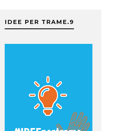
IDEE PER TRAME.9