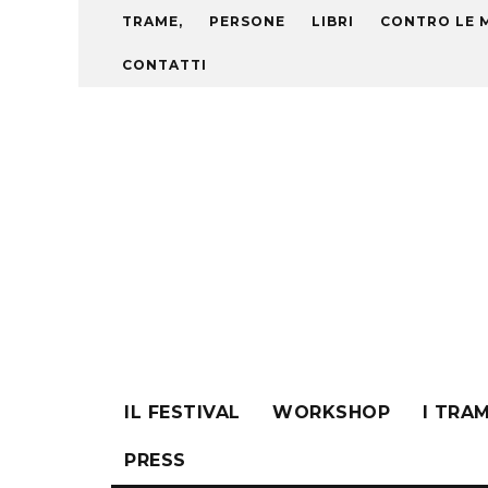
TRAME,
PERSONE
LIBRI
CONTRO LE 
CONTATTI
IL FESTIVAL
WORKSHOP
I TRA
PRESS