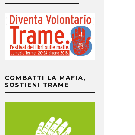
COMBATTI LA MAFIA,
SOSTIENI TRAME