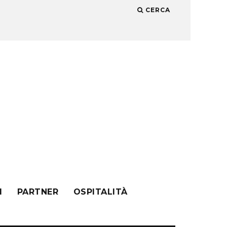
CERCA
I
PARTNER
OSPITALITÀ