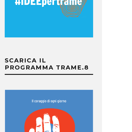
SCARICA IL
PROGRAMMA TRAME.8