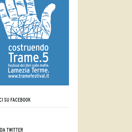
CI SU FACEBOOK
DA TWITTER