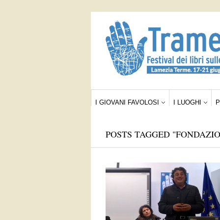
I GIOVANI FAVOLOSI
I LUOGHI
POSTS TAGGED "FONDAZI